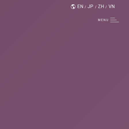
EN
JP
ZH
VN
MENU