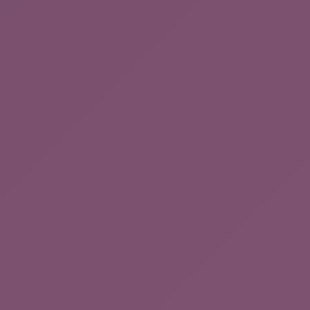
日本語
简体中文
Tiếng Việt