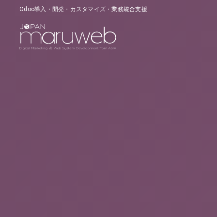
Odoo導入・開発・カスタマイズ・業務統合支援