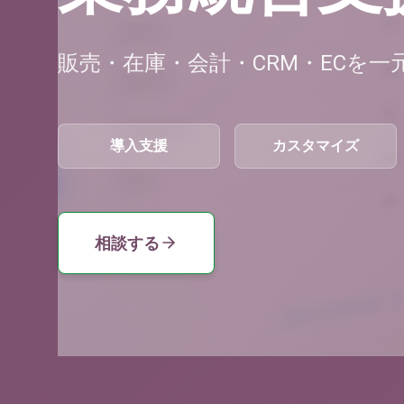
販売・在庫・会計・CRM・ECを
導入支援
カスタマイズ
相談する