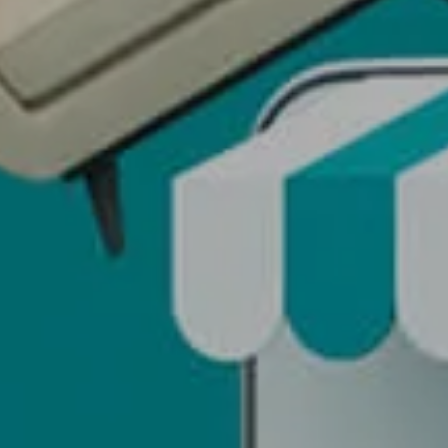
日本語
简体中文
Tiếng Việt