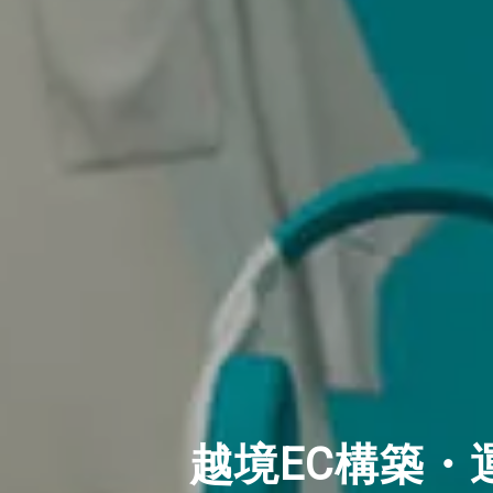
越境EC構築・