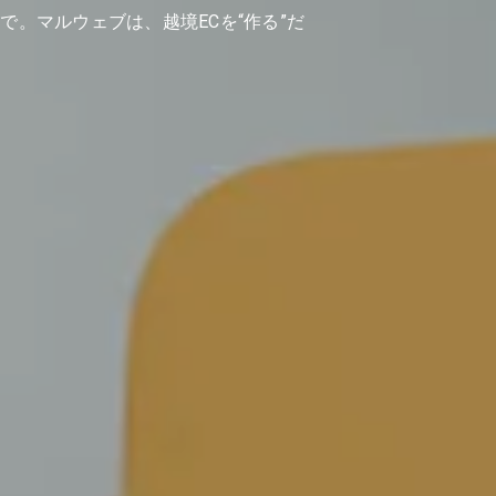
で。マルウェブは、越境ECを“作る”だ