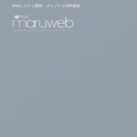
Webシステム開発・オリジナルCMS構築