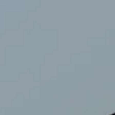
日本語
简体中文
Tiếng Việt