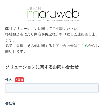
弊社ソリューションに関してご相談ください。
弊社担当者により内容を確認後、折り返しご連絡差し上げ
ます。
協業、提携、その他に関するお問い合わせは
こちら
からお
願いします。
ソリューションに関するお問い合わせ