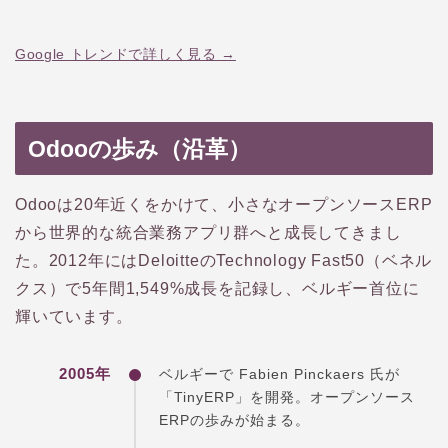
Google トレンドで詳しく見る →
Odooの歩み（沿革）
Odooは20年近くをかけて、小さなオープンソースERP
から世界的な統合業務アプリ群へと成長してきまし
た。2012年にはDeloitteのTechnology Fast50（ベネル
クス）で5年間1,549%成長を記録し、ベルギー首位に
輝いています。
2005年
ベルギーで Fabien Pinckaers 氏が
「TinyERP」を開発。オープンソース
ERPの歩みが始まる。