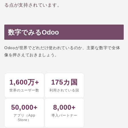
る点が支持されています。
数字でみるOdoo
Odooが世界でどれだけ使われているのか、主要な数字で全体
像を押さえておきましょう。
1,600万+
175カ国
世界のユーザー数
利用されている国
50,000+
8,000+
アプリ（App
導入パートナー
Store）