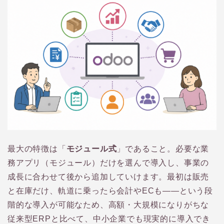
最大の特徴は「
モジュール式
」であること。必要な業
務アプリ（モジュール）だけを選んで導入し、事業の
成長に合わせて後から追加していけます。最初は販売
と在庫だけ、軌道に乗ったら会計やECも——という段
階的な導入が可能なため、高額・大規模になりがちな
従来型ERPと比べて、中小企業でも現実的に導入でき