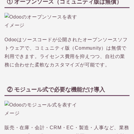
① オープンソース（コミュニティ版は無償）
Odooはソースコードが公開されたオープンソースソフ
トウェアで、コミュニティ版（Community）は無償で
利用できます。ライセンス費用を抑えつつ、自社の業
務に合わせた柔軟なカスタマイズが可能です。
② モジュール式で必要な機能だけ導入
販売・在庫・会計・CRM・EC・製造・人事など、業務