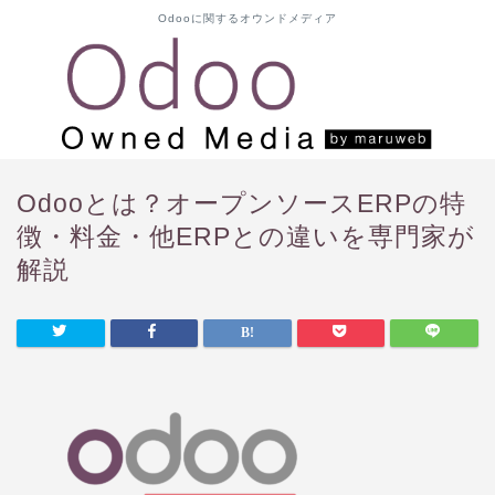
Odooに関するオウンドメディア
Odooとは？オープンソースERPの特
徴・料金・他ERPとの違いを専門家が
解説