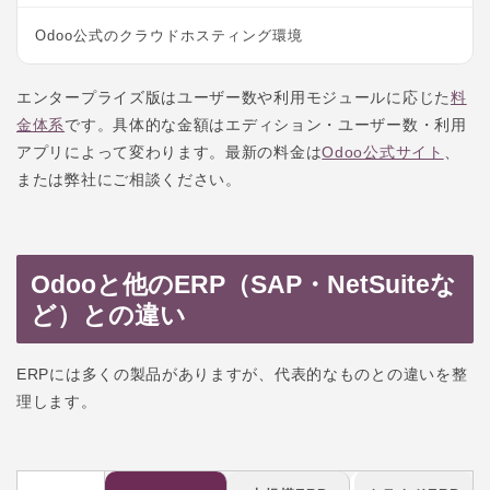
Odoo公式のクラウドホスティング環境
エンタープライズ版はユーザー数や利用モジュールに応じた
料
金体系
です。具体的な金額はエディション・ユーザー数・利用
アプリによって変わります。最新の料金は
Odoo公式サイト
、
または弊社にご相談ください。
Odooと他のERP（SAP・NetSuiteな
ど）との違い
ERPには多くの製品がありますが、代表的なものとの違いを整
理します。