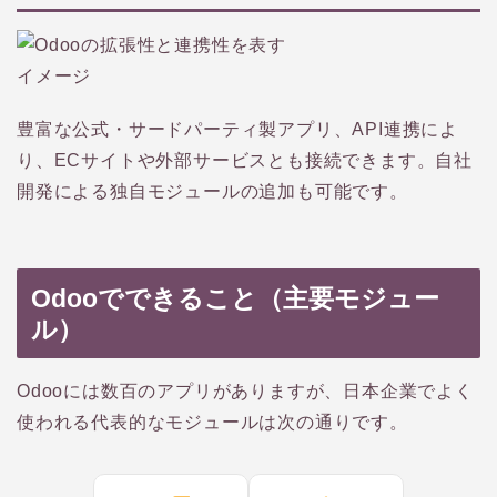
豊富な公式・サードパーティ製アプリ、API連携によ
り、ECサイトや外部サービスとも接続できます。自社
開発による独自モジュールの追加も可能です。
Odooでできること（主要モジュー
ル）
Odooには数百のアプリがありますが、日本企業でよく
使われる代表的なモジュールは次の通りです。