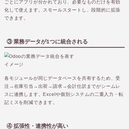
ごとにアプリが分かれており、必要なものだけを有効
化して使えます。スモールスタートし、段階的に拡張
できます。
③ 業務データが1つに統合される
各モジュールが同じデータベースを共有するため、受
注→在庫引当→出荷→請求→会計仕訳までがシームレ
スに連携します。Excelや個別システムの二重入力・転
記ミスを削減できます。
④ 拡張性・連携性が高い