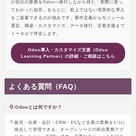
が自社の業務をOdooへ移行しながら得た「実際に使っ
てわかった知見」をもとに、机上ではない現実的な導入
をご提案できるのが強みです。要件定義からモジュール
選定、構築・カスタマイズ、データ移行、定着支援まで
トータルで伴走します。
Odoo導入・カスタマイズ支援（Odoo
Learning Partner）の詳細・ご相談はこちら
よくある質問（FAQ）
Q.
Odooとは何ですか？
A.
販売・在庫・会計・CRM・ECなど企業の業務を1つに
統合して管理できる、オープンソースの統合業務アプ