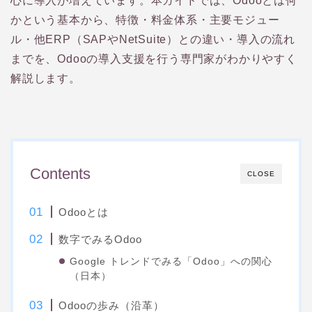
心に導入が増えています。本ガイドでは、Odooとは何
かという基本から、特徴・料金体系・主要モジュー
ル・他ERP（SAPやNetSuite）との違い・導入の流れ
までを、Odooの導入支援を行う専門家がわかりやすく
解説します。
Contents
CLOSE
Odooとは
数字でみるOdoo
Google トレンドでみる「Odoo」への関心
（日本）
Odooの歩み（沿革）