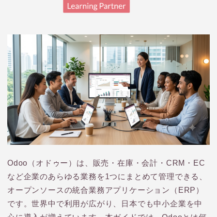
Odoo（オドゥー）は、販売・在庫・会計・CRM・EC
など企業のあらゆる業務を1つにまとめて管理できる、
オープンソースの統合業務アプリケーション（ERP）
です。世界中で利用が広がり、日本でも中小企業を中