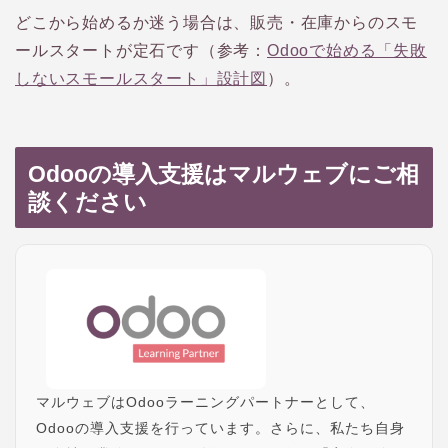
どこから始めるか迷う場合は、販売・在庫からのスモ
ールスタートが定石です（参考：
Odooで始める「失敗
しないスモールスタート」設計図
）。
Odooの導入支援はマルウェブにご相
談ください
マルウェブはOdooラーニングパートナーとして、
Odooの導入支援を行っています。さらに、私たち自身