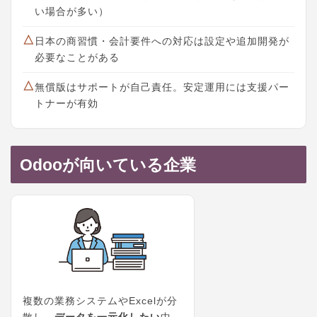
い場合が多い）
△
日本の商習慣・会計要件への対応は設定や追加開発が
必要なことがある
△
無償版はサポートが自己責任。安定運用には支援パー
トナーが有効
Odooが向いている企業
複数の業務システムやExcelが分