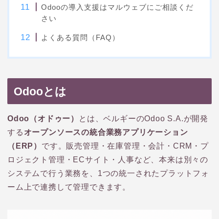
Odooの導入支援はマルウェブにご相談くだ
さい
よくある質問（FAQ）
Odooとは
Odoo（オドゥー）
とは、ベルギーのOdoo S.A.が開発
する
オープンソースの統合業務アプリケーション
（ERP）
です。販売管理・在庫管理・会計・CRM・プ
ロジェクト管理・ECサイト・人事など、本来は別々の
システムで行う業務を、1つの統一されたプラットフォ
ーム上で連携して管理できます。