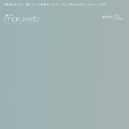
WEBカタログ、電子ブック変換サービス「ウェブdeカタログ」のページです。
MENU