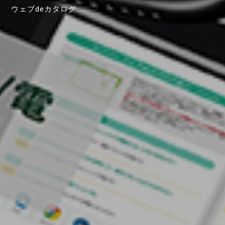
ウェブdeカタログ