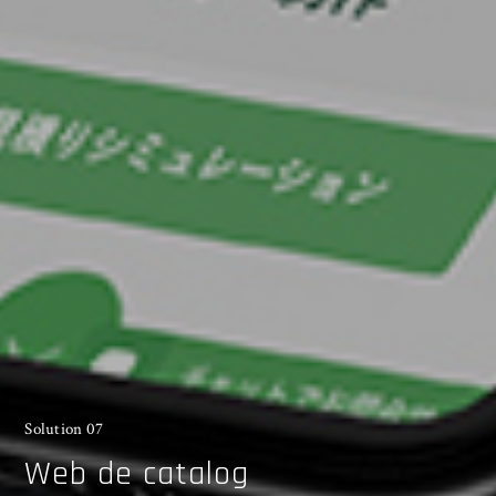
Solution 07
Web de catalog