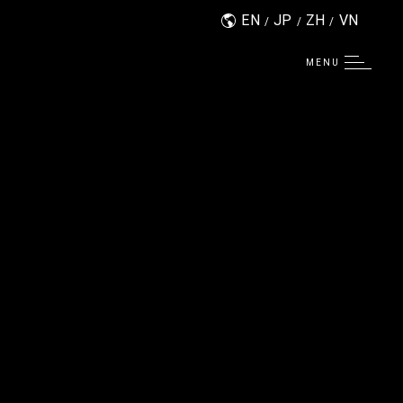
EN
JP
ZH
VN
MENU