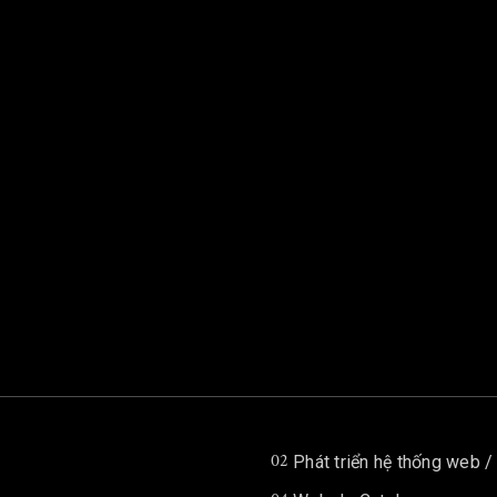
02
Phát triển hệ thống web 