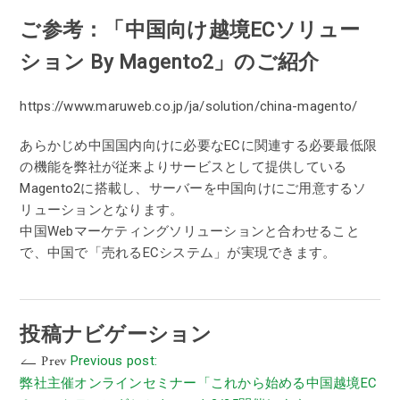
ご参考：「中国向け越境ECソリュー
ション By Magento2」のご紹介
https://www.maruweb.co.jp/ja/solution/china-magento/
あらかじめ中国国内向けに必要なECに関連する必要最低限
の機能を弊社が従来よりサービスとして提供している
Magento2に搭載し、サーバーを中国向けにご用意するソ
リューションとなります。
中国Webマーケティングソリューションと合わせること
で、中国で「売れるECシステム」が実現できます。
投稿ナビゲーション
Prev
Previous post:
弊社主催オンラインセミナー「これから始める中国越境EC