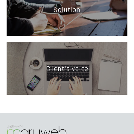
Solution
Client's voice