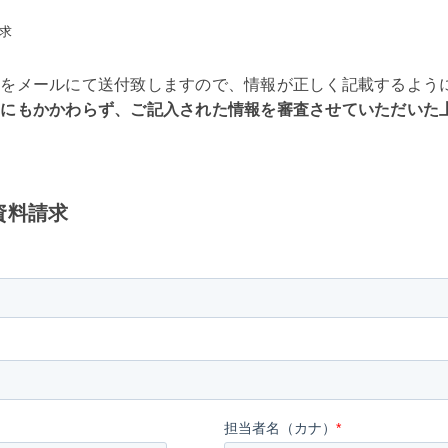
求
料をメールにて送付致しますので、情報が正しく記載するよう
たにもかかわらず、ご記入された情報を審査させていただいた
資料請求