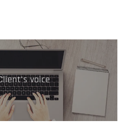
Client's voice