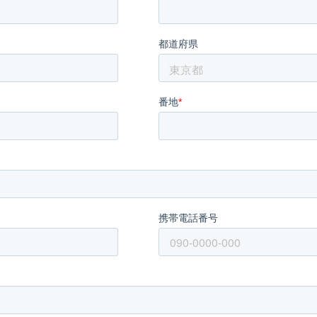
日本語
简体中文
Tiếng Việt