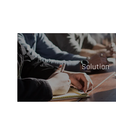
Solution