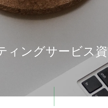
ティングサービス資