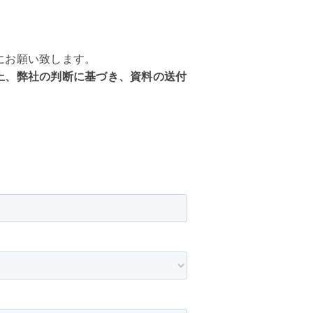
にお願い致します。
上、弊社の判断に基づき、資料の送付