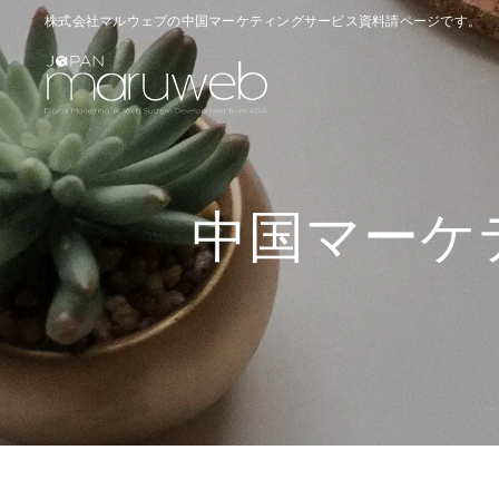
株式会社マルウェブの中国マーケティングサービス資料請ページです。
中国マーケ