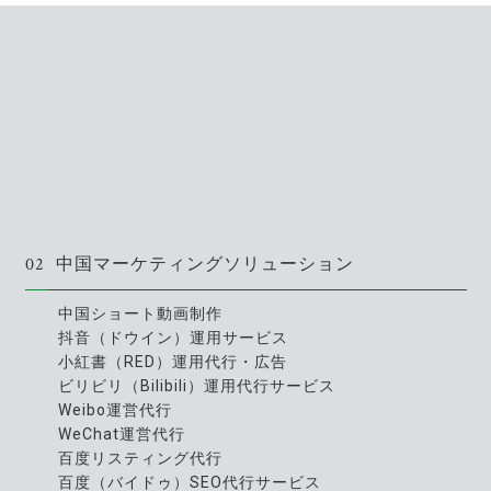
02
中国マーケティングソリューション
中国ショート動画制作
抖音（ドウイン）運用サービス
小紅書（RED）運用代行・広告
ビリビリ（Bilibili）運用代行サービス
Weibo運営代行
WeChat運営代行
百度リスティング代行
百度（バイドゥ）SEO代行サービス