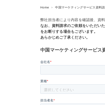
Home
中国マーケティングサービス資料請
弊社担当者により内容を確認後、資
なお、
資料請求のご依頼をいただい
をお断りする場合もございます。
あらかじめご了承ください。
中国マーケティングサービス