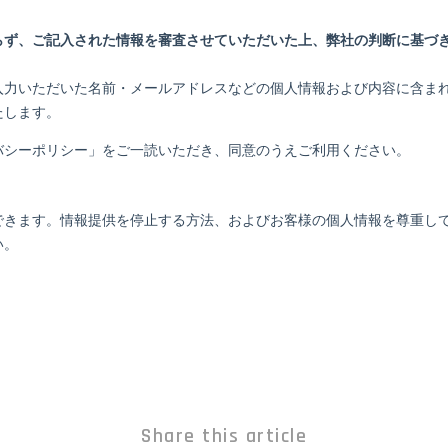
Share this article