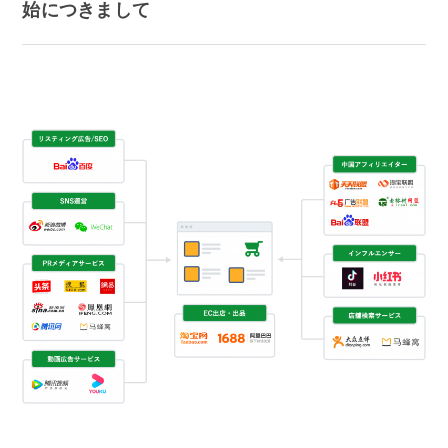
始につきまして