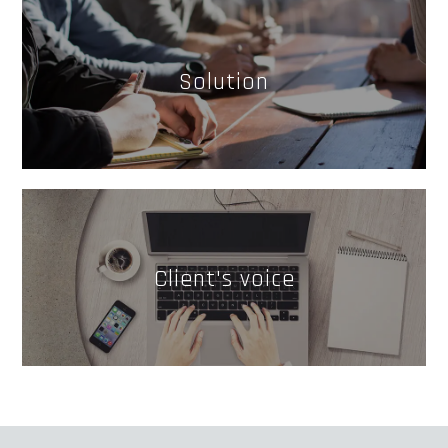
Solution
Client's voice