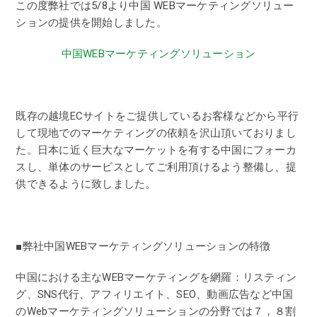
この度弊社では5/8より中国 WEBマーケティングソリュー
ションの提供を開始しました。
中国WEBマーケティングソリューション
既存の越境ECサイトをご提供しているお客様などから平行
して現地でのマーケティングの依頼を沢山頂いておりまし
た。日本に近く巨大なマーケットを有する中国にフォーカ
スし、単体のサービスとしてご利用頂けるよう整備し、提
供できるように致しました。
■弊社中国WEBマーケティングソリューションの特徴
中国における主なWEBマーケティングを網羅：リスティン
グ、SNS代行、アフィリエイト、SEO、動画広告など中国
のWebマーケティングソリューションの分野では７，８割