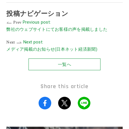
投稿ナビゲーション
Prev
Previous post:
弊社のウェブサイトにてお客様の声を掲載しました
Next
Next post:
メディア掲載のお知らせ(日本ネット経済新聞)
一覧へ
Share this article