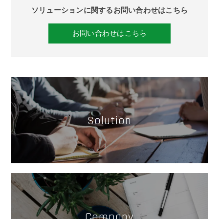
ソリューションに関するお問い合わせはこちら
お問い合わせはこちら
Solution
Company