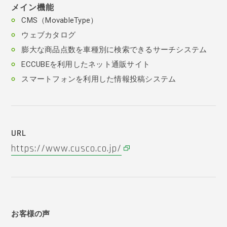
メイン機能
CMS（MovableType）
ウェブカタログ
膨大な商品点数を車種別に検索できるサーチシステム
ECCUBEを利用したネット通販サイト
スマートフォンを利用した情報投稿システム
URL
https://www.cusco.co.jp/
お客様の声