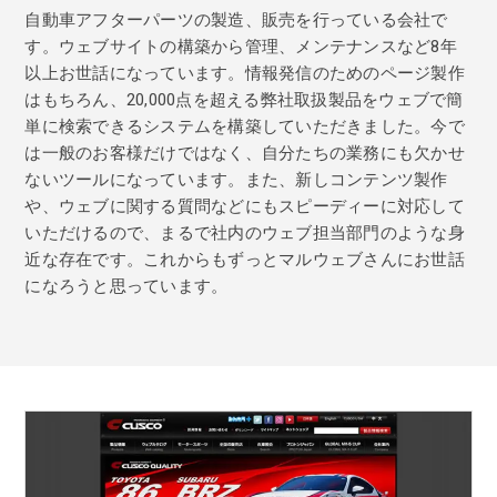
自動車アフターパーツの製造、販売を行っている会社で
す。ウェブサイトの構築から管理、メンテナンスなど8年
以上お世話になっています。情報発信のためのページ製作
はもちろん、20,000点を超える弊社取扱製品をウェブで簡
単に検索できるシステムを構築していただきました。今で
は一般のお客様だけではなく、自分たちの業務にも欠かせ
ないツールになっています。また、新しコンテンツ製作
や、ウェブに関する質問などにもスピーディーに対応して
いただけるので、まるで社内のウェブ担当部門のような身
近な存在です。これからもずっとマルウェブさんにお世話
になろうと思っています。