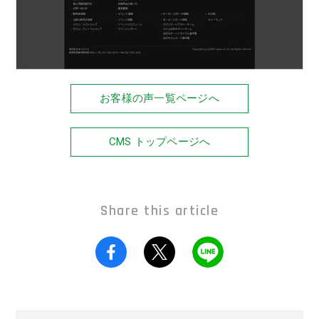
お客様の声一覧ページへ
CMS トップページへ
Share this article