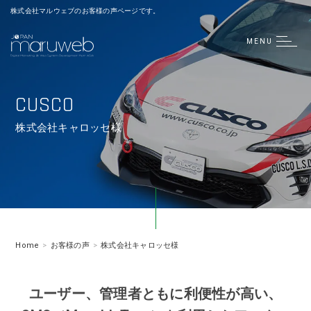
株式会社マルウェブのお客様の声ページです。
MENU
CUSCO
株式会社キャロッセ様
Home
お客様の声
株式会社キャロッセ様
ユーザー、管理者ともに利便性が高い、