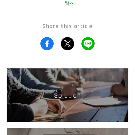
一覧へ
Share this article
Solution