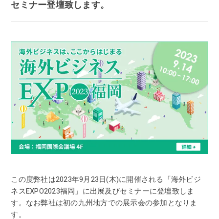
セミナー登壇致します。
この度弊社は2023年9月23日(木)に開催される「海外ビジ
ネスEXPO2023福岡」に出展及びセミナーに登壇致しま
す。なお弊社は初の九州地方での展示会の参加となりま
す。