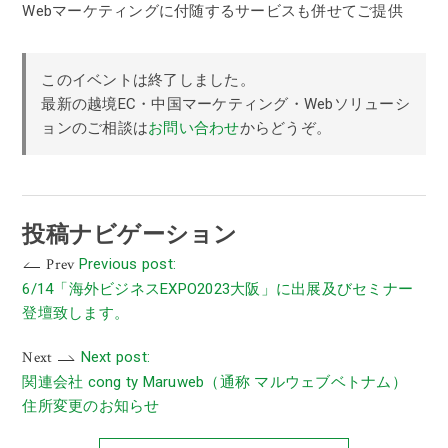
Webマーケティングに付随するサービスも併せてご提供
このイベントは終了しました。
最新の越境EC・中国マーケティング・Webソリューシ
ョンのご相談は
お問い合わせ
からどうぞ。
投稿ナビゲーション
Prev
Previous post:
6/14「海外ビジネスEXPO2023大阪」に出展及びセミナー
登壇致します。
Next
Next post:
関連会社 cong ty Maruweb（通称 マルウェブベトナム）
住所変更のお知らせ