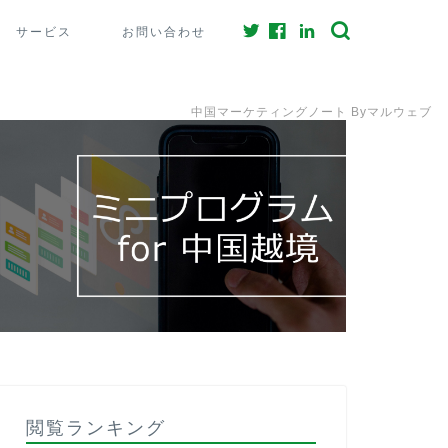
サービス
お問い合わせ
中国マーケティングノート Byマルウェブ
閲覧ランキング