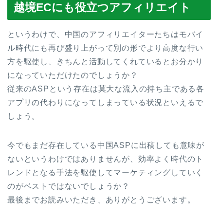
越境ECにも役立つアフィリエイト
というわけで、中国のアフィリエイターたちはモバイ
ル時代にも再び盛り上がって別の形でより高度な行い
方を駆使し、きちんと活動してくれているとお分かり
になっていただけたのでしょうか？
従来のASPという存在は莫大な流入の持ち主である各
アプリの代わりになってしまっている状況といえるで
しょう。
今でもまだ存在している中国ASPに出稿しても意味が
ないというわけではありませんが、効率よく時代のト
レンドとなる手法を駆使してマーケティングしていく
のがベストではないでしょうか？
最後までお読みいただき、ありがとうございます。