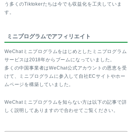
う多くのTiktokerたちは今でも収益化を工夫していま
す。
ミニプログラムでアフィリエイト
WeChatミニプログラムをはじめとしたミニプログラム
サービスは2018年からブームになっていました。
多くの中国事業者はWeChat公式アカウントの恩恵を受
けて、ミニプログラムに参入して自社ECサイトやホー
ムページを構築していました。
WeChatミニプログラムを知らない方は以下の記事で詳
しく説明してありますので合わせてご覧ください。