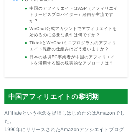
中国のアフィリエイトはASP（アフィリエイ
トサービスプロバイダー）経由が主流です
か？
WeChat公式アカウントでアフィリエイトを
始めるのに必要な条件は何ですか？
TiktokとWeChatミニプログラムのアフィリ
エイト報酬の仕組みはどう違いますか？
日本の越境EC事業者が中国のアフィリエイ
トを活用する際の現実的なアプローチは？
中国アフィリエイトの黎明期
Affiliateという概念を提唱しはじめたのはAmazonでし
た。
1996年にリリースされたAmazonアソシエイトプログ