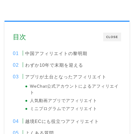
目次
CLOSE
中国アフィリエイトの黎明期
わずか10年で末期を迎える
アプリが土台となったアフィリエイト
WeChat公式アカウントによるアフィリエイ
ト
人気動画アプリでアフィリエイト
ミニプログラムでアフィリエイト
越境ECにも役立つアフィリエイト
よくある質問