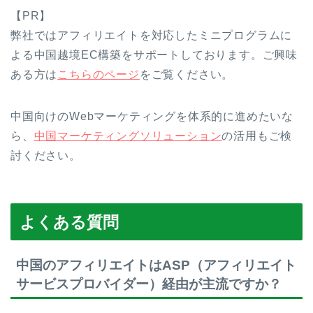
【PR】
弊社ではアフィリエイトを対応したミニプログラムに
よる中国越境EC構築をサポートしております。ご興味
ある方は
こちらのページ
をご覧ください。
中国向けのWebマーケティングを体系的に進めたいな
ら、
中国マーケティングソリューション
の活用もご検
討ください。
よくある質問
中国のアフィリエイトはASP（アフィリエイト
サービスプロバイダー）経由が主流ですか？