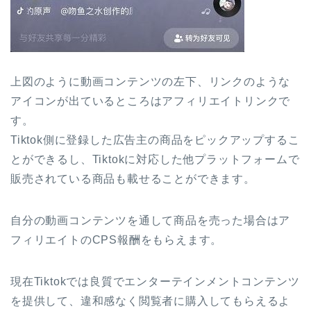
上図のように動画コンテンツの左下、リンクのような
アイコンが出ているところはアフィリエイトリンクで
す。
Tiktok側に登録した広告主の商品をピックアップするこ
とができるし、Tiktokに対応した他プラットフォームで
販売されている商品も載せることができます。
自分の動画コンテンツを通して商品を売った場合はア
フィリエイトのCPS報酬をもらえます。
現在Tiktokでは良質でエンターテインメントコンテンツ
を提供して、違和感なく閲覧者に購入してもらえるよ