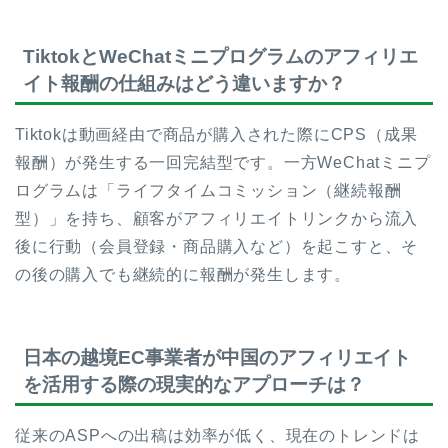
TiktokとWeChatミニプログラムのアフィリエ
イト報酬の仕組みはどう違いますか？
Tiktokは動画経由で商品が購入された際にCPS（成果
報酬）が発生する一回完結型です。一方WeChatミニプ
ログラムは「ライフタイムコミッション（継続報酬
型）」を持ち、顧客がアフィリエイトリンクから流入
後に行動（会員登録・商品購入など）を起こすと、そ
の後の購入でも継続的に報酬が発生します。
日本の越境EC事業者が中国のアフィリエイト
を活用する際の現実的なアプローチは？
従来のASPへの出稿は効率が低く、現在のトレンドは