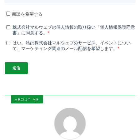
ABOUT ME