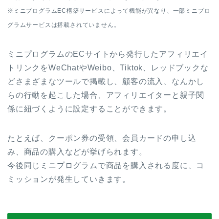
※ミニプログラムEC構築サービスによって機能が異なり、一部ミニプロ
グラムサービスは搭載されていません。
ミニプログラムのECサイトから発行したアフィリエイ
トリンクをWeChatやWeibo、Tiktok、レッドブックな
どさまざまなツールで掲載し、顧客の流入、なんかし
らの行動を起こした場合、アフィリエイターと親子関
係に紐づくように設定することができます。
たとえば、クーポン券の受領、会員カードの申し込
み、商品の購入などが挙げられます。
今後同じミニプログラムで商品を購入される度に、コ
ミッションが発生していきます。