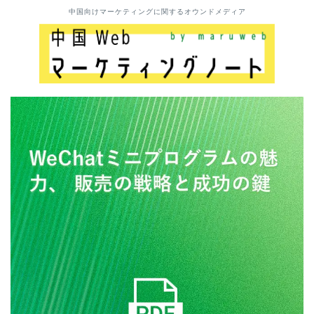
中国向けマーケティングに関するオウンドメディア