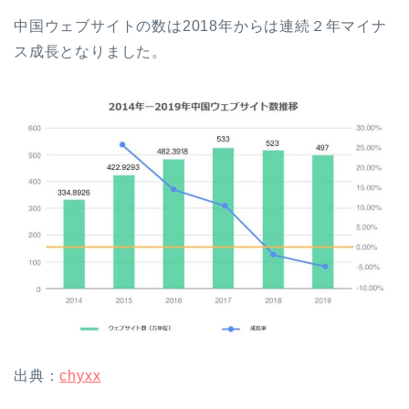
中国ウェブサイトの数は2018年からは連続２年マイナ
ス成長となりました。
出典：
chyxx