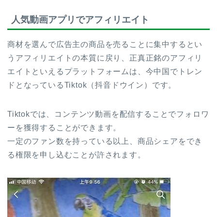
人気動画アプリでアフィリエイト
商材を選んで広告主の商品を売ることに集中するとい
うアフィリエイトの本質に戻り、正真正銘のアフィリ
エイトといえるプラットフォームは、今中国でトレン
ドとなっているTiktok（抖音ドウイン）です。
Tiktokでは、コンテンツ動画を配信することでフォロワ
ーを獲得することができます。
一定のファン数を持っている以上、商品シェアをでき
る権限を申し込むことが許されます。