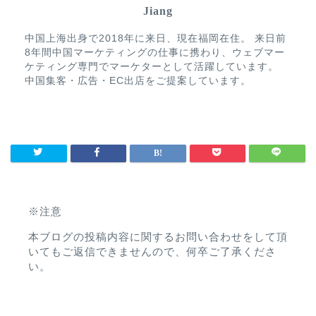
Jiang
中国上海出身で2018年に来日、現在福岡在住。 来日前
8年間中国マーケティングの仕事に携わり、ウェブマー
ケティング専門でマーケターとして活躍しています。
中国集客・広告・EC出店をご提案しています。
※注意
本ブログの投稿内容に関するお問い合わせをして頂
いてもご返信できませんので、何卒ご了承くださ
い。