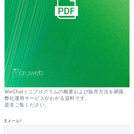
WeChatミニプログラムの概要および販売方法を網羅。
弊社運用サービスがわかる資料です。
是非ご覧ください。