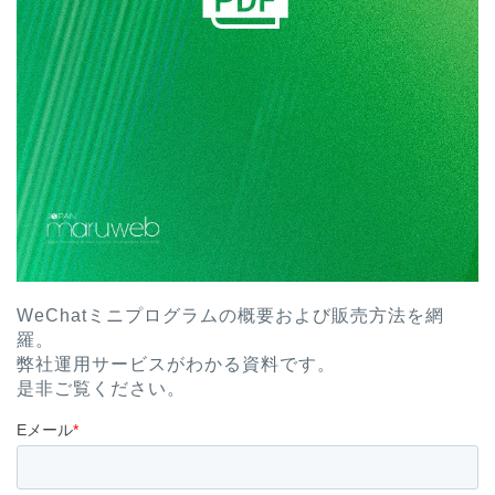
WeChatミニプログラムの概要および販売方法を網
羅。
弊社運用サービスがわかる資料です。
是非ご覧ください。