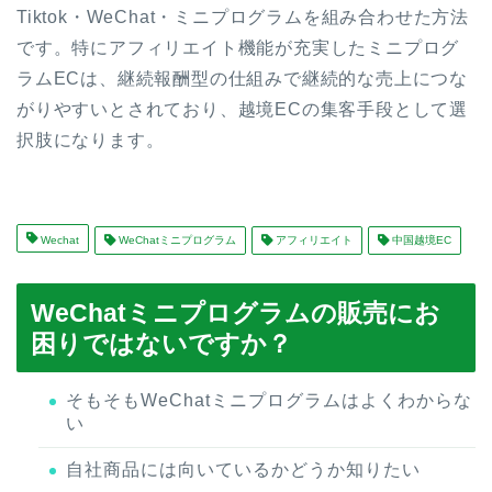
Tiktok・WeChat・ミニプログラムを組み合わせた方法
です。特にアフィリエイト機能が充実したミニプログ
ラムECは、継続報酬型の仕組みで継続的な売上につな
がりやすいとされており、越境ECの集客手段として選
択肢になります。
Wechat
WeChatミニプログラム
アフィリエイト
中国越境EC
WeChatミニプログラムの販売にお
困りではないですか？
そもそもWeChatミニプログラムはよくわからな
い
自社商品には向いているかどうか知りたい