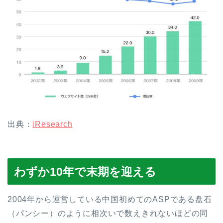
出典：
iResearch
わずか10年で末期を迎える
2004年から運営している中国初めてのASPである盘石
（パンシー）のように相次いで数えきれないほどの同