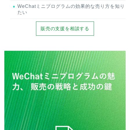
WeChatミニプログラムの効果的な売り方を知り
たい
販売の支援を相談する