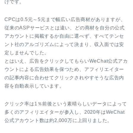
けです。
CPCは0.5元～5元まで幅広い広告商材がありますが、
従来のASPサービスとは違い、どの商材を自分の公式
アカウントに掲載するか自由に選べず、すべてテンセ
ント社のアルゴリズムによって決まり、収入面では安
定しませんでした。
とはいえ、広告をクリックしてもらいWeChat公式アカ
ウントによる広告効果を保つため、アフィリエイター
の記事内容に合わせてクリックされやすそうな広告内
容を自動表示しています。
クリック率は1％前後という素晴らしいデータによって
多くのアフィリエイターが参入し、2020年はWeChat
公式アカウント数は約2,000万に上回りました。