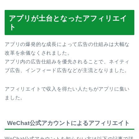
アプリが土台となったアフィリエイ
ト
アプリの爆発的な成長によって広告の仕組みは大幅な
改革を余儀なくされました。
アプリ内の広告仕組みを優先されることで、ネイティ
ブ広告、インフィード広告などが主流となりました。
アフィリエイトで収入を得たい人たちがアプリに集い
ました。
WeChat公式アカウントによるアフィリエイト
WeChat公式アカウントを知らない方は以下の記事で詳