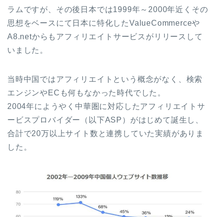
ラムですが、その後日本では1999年～2000年近くその
思想をベースにて日本に特化したValueCommerceや
A8.netからもアフィリエイトサービスがリリースして
いました。
当時中国ではアフィリエイトという概念がなく、検索
エンジンやECも何もなかった時代でした。
2004年にようやく中華圏に対応したアフィリエイトサ
ービスプロバイダー（以下ASP）がはじめて誕生し、
合計で20万以上サイト数と連携していた実績がありま
した。