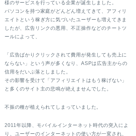
様のサービスを行っている企業が誕生しました。
パソコンを持つ家庭がどんどん増えてきて、アフィリ
エイトという稼ぎ方に気づいたユーザーも増えてきま
したが、広告リンクの悪用、不正操作などのチートツ
ールによって、
「広告ばかりクリックされて費用が発生しても売上に
ならない」という声が多くなり、ASPは広告主からの
信用をだいぶ落としました。
その影響を受けて「アフィリエイトはもう稼げない」
と多くのサイト主の悲鳴が絶えませんでした。
不振の種が植えられてしまっていました。
2011年以降、モバイルインターネット時代の突入によ
り、ユーザーのインターネットの使い方が一変され、