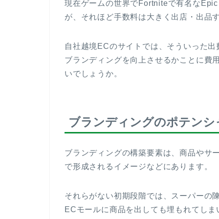
現在ゲームの世界でFortniteで有名なE
が、それほど手数料は大きく出店・出品
自社越境ECのサイトでは、そういった出
ブランディングを向上させるかことに費
いでしょうか。
ブランディングのポテンシ
ブランディングの構築要素は、商品やサ
で形成されるイメージなどにあります。
それらがない初期段階では、スーパーの
ECモールに商品を出しても埋もれてしま