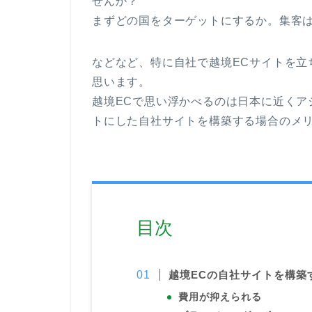
せんか？
まずどの国をターゲットにするか。集客
などなど、特に自社で越境ECサイトを立
思います。
越境ECで思い浮かべるのは日本に近くア
トにした自社サイトを構築する場合のメ
目次
越境ECの自社サイトを構築
費用が抑えられる