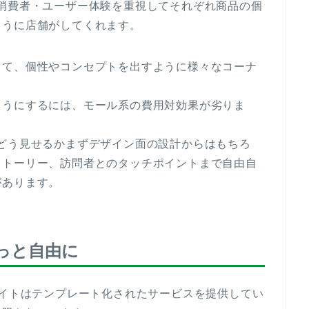
消費者・ユーザー体験を重視してそれぞれ商品の個
ように店舗がしてくれます。
して、個性やコンセプトを出すように様々なコーナ
ようにするには、モール系の費用対効果が劣りま
どう見せるかまずデザイン面の設計からはもちろ
ストーリー、訪問者とのタッチポイントまで自由自
があります。
っと自由に
サイトはテンプレート化されたサービスを提供してい