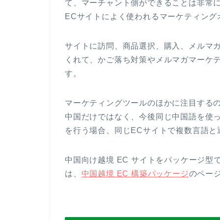
て、マーチャント側ができることは非常
ECサイトによく使われるマーケティング
サイトに訪問、商品選択、購入、メルマ
くれて、かご落ち対策やメルマガマーケ
す。
マーケティングツールのほかに注目する
中国だけではなく、今後同じ中国語を使
を行う場合、同じECサイトで複数言語と
中国向け越境 EC サイトをパッケージ
は、
中国越境 EC 構築パッケージ
のペー