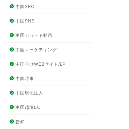
中国SEO
中国SNS
中国ショート動画
中国マーケティング
中国向けWEBサイト/LP
中国時事
中国現地法人
中国越境EC
告知