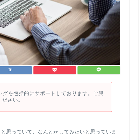
ィングを包括的にサポートしております。ご興
ください。
なと思っていて、なんとかしてみたいと思っていま