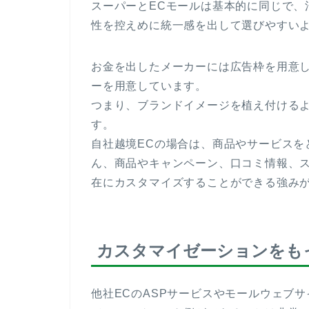
スーパーとECモールは基本的に同じで、
性を控えめに統一感を出して選びやすい
お金を出したメーカーには広告枠を用意
ーを用意しています。
つまり、ブランドイメージを植え付ける
す。
自社越境ECの場合は、商品やサービスを
ん、商品やキャンペーン、口コミ情報、
在にカスタマイズすることができる強み
カスタマイゼーションをも
他社ECのASPサービスやモールウェブ