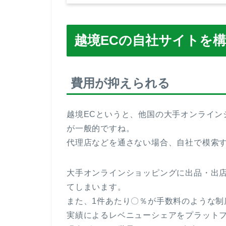
越境ECの自社サイトを
費用が抑えられる
越境ECというと、他国の大手オンライン
が一般的ですね。
代理店などを通さない場合、自社で模索
大手オンラインショッピングに出品・出
てしまいます。
また、1件あたり〇％が手数料のような
実績によるレベニューシェアをプラット