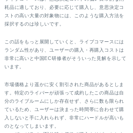
耗品に適しており、必要に応じて購入し、意思決定コ
ストの高い大量の対象物には、このような購入方法を
採択するのは珍しいです。
この話をもっと展開していくと、ライブコマースには
ランダム性があり、ユーザーの購入・再購入コストは
非常に高いと中国EC研修者がそういった見解を示して
います。
市場価格より遥かに安く割引された商品があるとしま
す。特定のライバーが頑張って成約したこの商品は自
分のライブルームにしか存在せず、さらに数も限られ
ているため、ユーザーは決まった時間帯に合わせて購
入しないと手に入れられず、非常にハードルが高いも
のとなってしまいます。