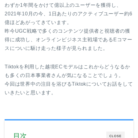
わずか1年間をかけて億以上のユーザーを獲得し、
2021年10月の今、1日あたりのアクティブユーザー約6
億ほどあがってきています。
昨今UGC戦略で多くのコンテンツ提供者と視聴者の獲
得に成功し、オンラインビジネス主戦場であるEコマー
スについに駆け走った様子が見られました。
Tiktokを利用した越境ECモデルはこれからどうなるか
も多くの日本事業者さんが気になることでしょう。
今回は世界中の注目を浴びるTiktokについてお話をして
いきたいと思います。
目次
CLOSE