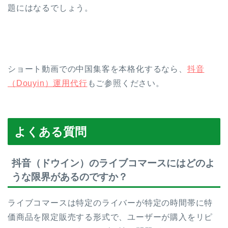
題にはなるでしょう。
ショート動画での中国集客を本格化するなら、
抖音
（Douyin）運用代行
もご参照ください。
よくある質問
抖音（ドウイン）のライブコマースにはどのよ
うな限界があるのですか？
ライブコマースは特定のライバーが特定の時間帯に特
価商品を限定販売する形式で、ユーザーが購入をリピ