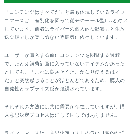
「コンテンツはすべてだ」と最も体現しているライブ
コマースは、差別化を図って従来のモール型ECと対比
しています。前者はライバーの個人的な影響力と生放
送会場でしか楽しめない雰囲気に依存しています。
ユーザーが購入する前にコンテンツを閲覧する過程
で、たとえ消費計画に入っていないアイテムがあった
としても、「これは良さそうだ、かなり使えるはず
だ」と突然感じることがほとんどであるため、購入の
自発性とサプライズ感が強調されています。
それぞれの方法には共に需要が存在していますが、購
入意思決定プロセスは消して同じではありません。
ライブコマースは、意思決定コストの低い日常的な消