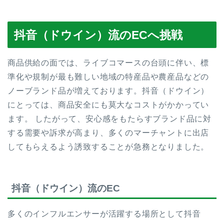
抖音（ドウイン）流のECへ挑戦
商品供給の面では、ライブコマースの台頭に伴い、標
準化や規制が最も難しい地域の特産品や農産品などの
ノーブランド品が増えております。抖音（ドウイン）
にとっては、商品安全にも莫大なコストがかかってい
ます。 したがって、安心感をもたらすブランド品に対
する需要や訴求が高まり、多くのマーチャントに出店
してもらえるよう誘致することが急務となりました。
抖音（ドウイン）流のEC
多くのインフルエンサーが活躍する場所として抖音