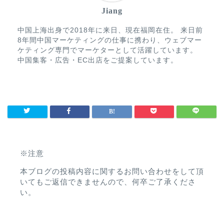
Jiang
中国上海出身で2018年に来日、現在福岡在住。 来日前
8年間中国マーケティングの仕事に携わり、ウェブマー
ケティング専門でマーケターとして活躍しています。
中国集客・広告・EC出店をご提案しています。
※注意
本ブログの投稿内容に関するお問い合わせをして頂
いてもご返信できませんので、何卒ご了承くださ
い。