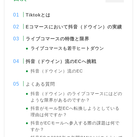
Tiktokとは
Eコマースにおいて抖音（ドウイン）の実績
ライブコマースの特徴と限界
ライブコマース
も若干ヒートダウン
抖音（ドウイン）流のECへ挑戦
抖音（ドウイン）流のEC
よくある質問
抖音（ドウイン）のライブコマースにはどの
ような限界があるのですか？
抖音がモール型ECへ転換しようとしている
理由は何ですか？
抖音がECモールへ参入する際の課題は何で
すか？