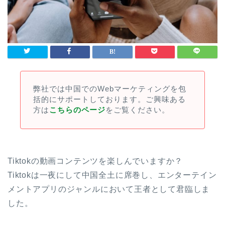
弊社では中国でのWebマーケティングを包
括的にサポートしております。ご興味ある
方は
こちらのページ
をご覧ください。
Tiktokの動画コンテンツを楽しんでいますか？
Tiktokは一夜にして中国全土に席巻し、エンターテイン
メントアプリのジャンルにおいて王者として君臨しま
した。