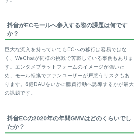
抖音がECモールへ参入する際の課題は何です
か？
巨大な流入を持っていてもECへの移行は容易ではな
く、WeChatが同様の挑戦で苦戦している事例もありま
す。エンタメプラットフォームのイメージが強いた
め、モール転換でファンユーザーが戸惑うリスクもあ
ります。6億DAUをいかに購買行動へ誘導するかが最大
の課題です。
抖音ECの2020年の年間GMVはどのくらいでし
たか？