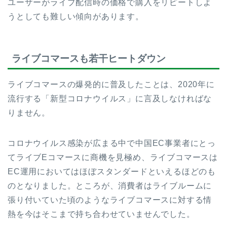
ユーザーがライブ配信時の価格で購入をリピートしよ
うとしても難しい傾向があります。
ライブコマース
も若干ヒートダウン
ライブコマースの爆発的に普及したことは、2020年に
流行する「新型コロナウイルス」に言及しなければな
りません。
コロナウイルス感染が広まる中で中国EC事業者にとっ
てライブEコマースに商機を見極め、ライブコマースは
EC運用においてはほぼスタンダードといえるほどのも
のとなりました。ところが、消費者はライブルームに
張り付いていた頃のようなライブコマースに対する情
熱を今はそこまで持ち合わせていませんでした。