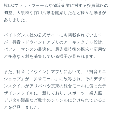
境ECプラットフォームや物流企業に対する投資戦略の
調整、大規模な採用活動を開始したなど様々な動きが
ありました。
バイトダンス社の公式サイトにも掲載されています
が、抖音（ドウイン）アプリのアーキテクチャ設計、
パフォーマンスの最適化、最先端技術の探求と応用な
ど多彩な人材を募集している様子が見られます。
また、抖音（ドウイン）アプリにおいて、「抖音ミニ
ショップ」が「抖音モール」に改称され、そのデザイ
ンスタイルがアリババや京東の総合モールに偏ったデ
ザインスタイルに一新しており、スポーツ、婦人服、
デジタル製品など数十のジャンルに分けられているこ
とを発見しました。