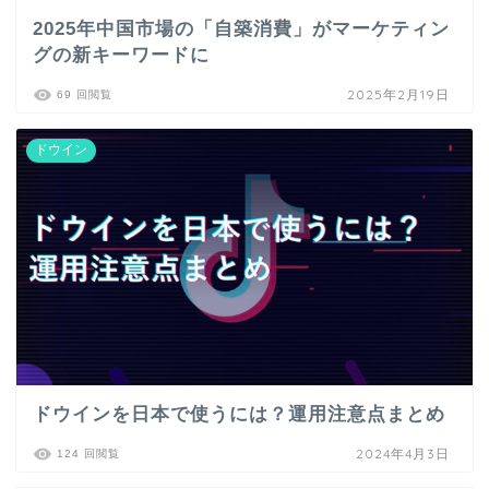
2025年中国市場の「自築消費」がマーケティン
グの新キーワードに
2025年2月19日
69 回閲覧
ドウイン
ドウインを日本で使うには？運用注意点まとめ
2024年4月3日
124 回閲覧