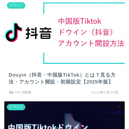
ドウイン
Douyin（抖音・中国版TikTok）とは？見る方
法・アカウント開設・初期設定【2025年版】
2024年3月29日
142 回閲覧
ドウイン