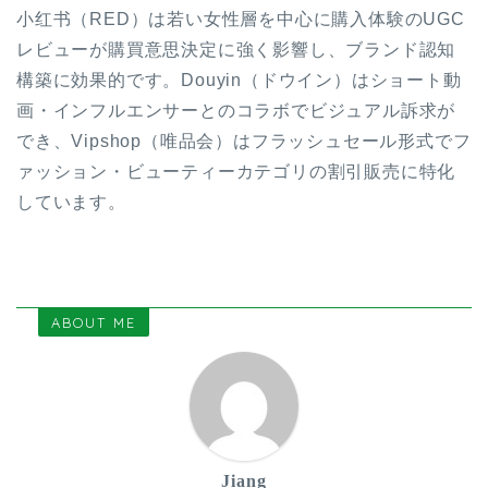
小红书（RED）は若い女性層を中心に購入体験のUGC
レビューが購買意思決定に強く影響し、ブランド認知
構築に効果的です。Douyin（ドウイン）はショート動
画・インフルエンサーとのコラボでビジュアル訴求が
でき、Vipshop（唯品会）はフラッシュセール形式でフ
ァッション・ビューティーカテゴリの割引販売に特化
しています。
ABOUT ME
Jiang