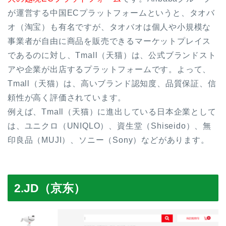
が運営する中国ECプラットフォームというと、タオバ
オ（淘宝）も有名ですが、タオバオは個人や小規模な
事業者が自由に商品を販売できるマーケットプレイス
であるのに対し、Tmall（天猫）は、公式ブランドスト
アや企業が出店するプラットフォームです。よって、
Tmall（天猫）は、高いブランド認知度、品質保証、信
頼性が高く評価されています。
例えば、Tmall（天猫）に進出している日本企業として
は、ユニクロ（UNIQLO）、資生堂（Shiseido）、無
印良品（MUJI）、ソニー（Sony）などがあります。
2.JD（京东）