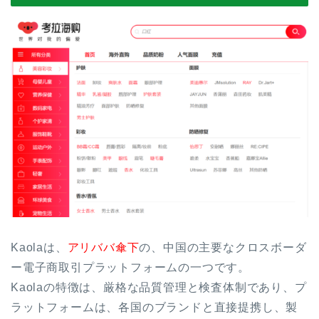
Kaolaは、
アリババ傘下
の、中国の主要なクロスボーダ
ー電子商取引プラットフォームの一つです。
Kaolaの特徴は、厳格な品質管理と検査体制であり、プ
ラットフォームは、各国のブランドと直接提携し、製