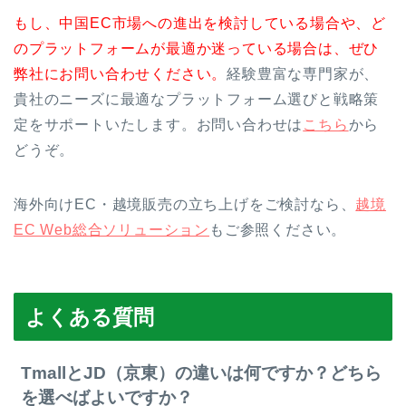
もし、中国EC市場への進出を検討している場合や、ど
のプラットフォームが最適か迷っている場合は、ぜひ
弊社にお問い合わせください。
経験豊富な専門家が、
貴社のニーズに最適なプラットフォーム選びと戦略策
定をサポートいたします。お問い合わせは
こちら
から
どうぞ。
海外向けEC・越境販売の立ち上げをご検討なら、
越境
EC Web総合ソリューション
もご参照ください。
よくある質問
TmallとJD（京東）の違いは何ですか？どちら
を選べばよいですか？