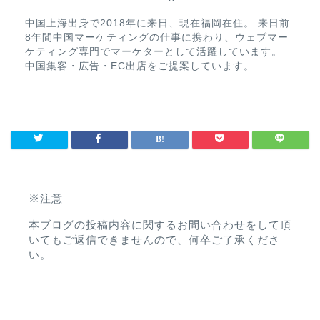
中国上海出身で2018年に来日、現在福岡在住。 来日前
8年間中国マーケティングの仕事に携わり、ウェブマー
ケティング専門でマーケターとして活躍しています。
中国集客・広告・EC出店をご提案しています。
※注意
本ブログの投稿内容に関するお問い合わせをして頂
いてもご返信できませんので、何卒ご了承くださ
い。