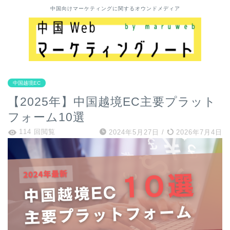
中国向けマーケティングに関するオウンドメディア
中国越境EC
【2025年】中国越境EC主要プラット
フォーム10選
114 回閲覧
2024年5月27日
/
2026年7月4日