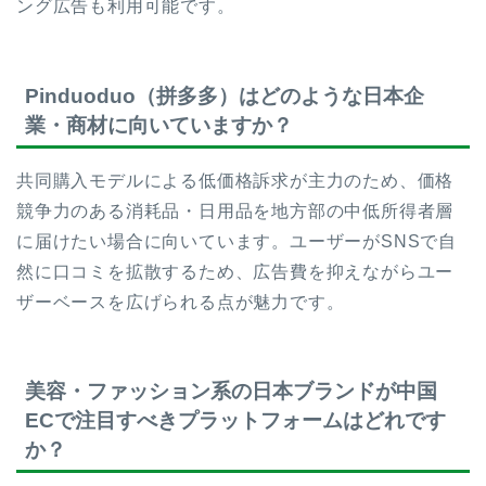
ング広告も利用可能です。
Pinduoduo（拼多多）はどのような日本企
業・商材に向いていますか？
共同購入モデルによる低価格訴求が主力のため、価格
競争力のある消耗品・日用品を地方部の中低所得者層
に届けたい場合に向いています。ユーザーがSNSで自
然に口コミを拡散するため、広告費を抑えながらユー
ザーベースを広げられる点が魅力です。
美容・ファッション系の日本ブランドが中国
ECで注目すべきプラットフォームはどれです
か？