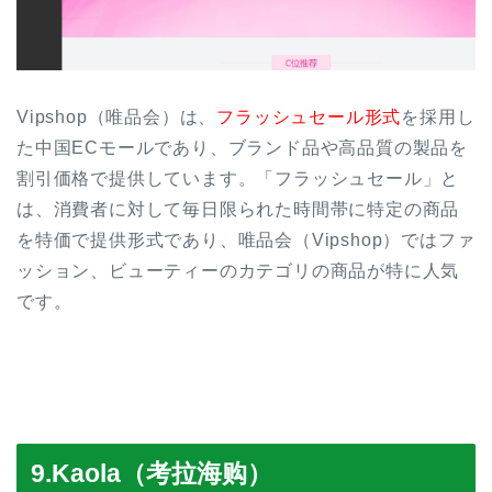
Vipshop（唯品会）は、
フラッシュセール形式
を採用し
た中国ECモールであり、ブランド品や高品質の製品を
割引価格で提供しています。「フラッシュセール」と
は、消費者に対して毎日限られた時間帯に特定の商品
を特価で提供形式であり、唯品会（Vipshop）ではファ
ッション、ビューティーのカテゴリの商品が特に人気
です。
9.Kaola（考拉海购）