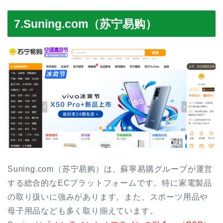
7.Suning.com（苏宁易购）
Suning.com（苏宁易购）は、蘇寧易購グループが運営
する総合的なECプラットフォームです。特に家電製品
の取り扱いに強みがあります。また、スポーツ用品や
母子用品なども多く取り揃えています。