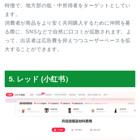
特徴で、地方部の低・中所得者をターゲットとしてい
ます。
消費者が商品をより安く共同購入するために仲間を募
る際に、SNSなどで自然に口コミが拡散されます。よ
って、出店者は広告費を抑えつつユーザーベースを拡
大することができます。
5. レッド (小红书）