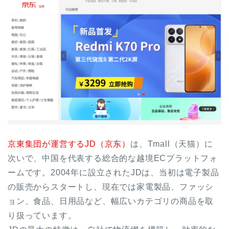
京東集団が運営するJD（京东）
は、Tmall（天猫）に
次いで、中国を代表する総合的な越境ECプラットフォ
ームです。2004年に設立されたJDは、当初は電子製品
の販売からスタートし、現在では家電製品、ファッシ
ョン、食品、日用品など、幅広いカテゴリの商品を取
り扱っています。