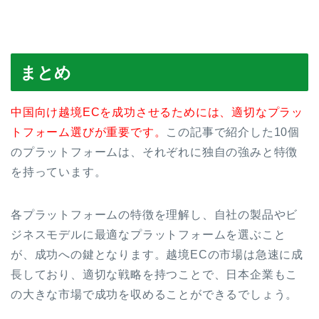
まとめ
中国向け越境ECを成功させるためには、適切なプラッ
トフォーム選びが重要です。
この記事で紹介した10個
のプラットフォームは、それぞれに独自の強みと特徴
を持っています。
各プラットフォームの特徴を理解し、自社の製品やビ
ジネスモデルに最適なプラットフォームを選ぶこと
が、成功への鍵となります。越境ECの市場は急速に成
長しており、適切な戦略を持つことで、日本企業もこ
の大きな市場で成功を収めることができるでしょう。