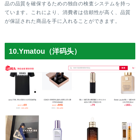
品の品質を確保するための独自の検査システムを持っ
ています。これにより、消費者は信頼性が高く、品質
が保証された商品を手に入れることができます。
10.Ymatou（洋码头）