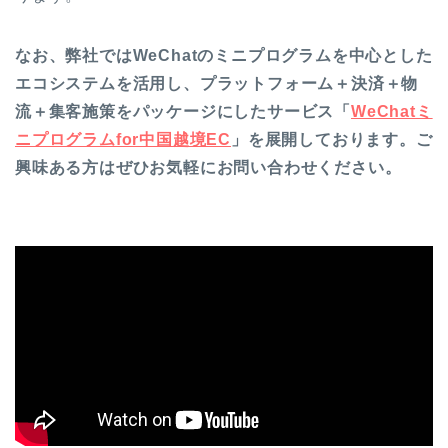
なお、弊社ではWeChatのミニプログラムを中心とした
エコシステムを活用し、プラットフォーム＋決済＋物
流＋集客施策をパッケージにしたサービス「
WeChatミ
ニプログラムfor中国越境EC
」を展開しております。ご
興味ある方はぜひお気軽にお問い合わせください。