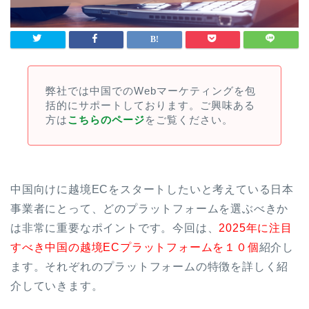
弊社では中国でのWebマーケティングを包
括的にサポートしております。ご興味ある
方は
こちらのページ
をご覧ください。
中国向けに越境ECをスタートしたいと考えている日本
事業者にとって、どのプラットフォームを選ぶべきか
は非常に重要なポイントです。今回は、
2025年に注目
すべき中国の越境ECプラットフォームを１０個
紹介し
ます。それぞれのプラットフォームの特徴を詳しく紹
介していきます。