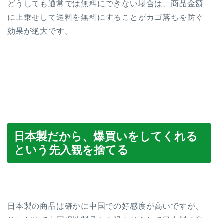
どうしても通常では無料にできない場合は、商品金額
に上乗せして送料を無料にすることがカゴ落ちを防ぐ
効果が絶大です。
日本製だから、爆買いをしてくれる
という先入観を捨てる
日本製の商品は確かに中国での好感度が高いですが、