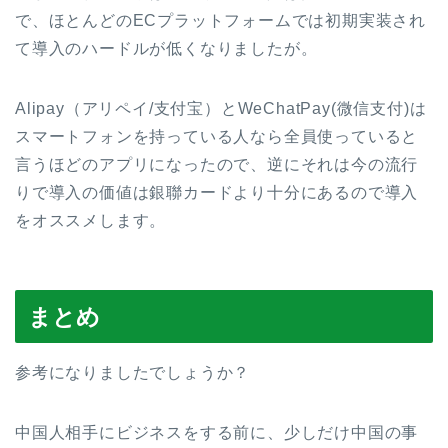
で、ほとんどのECプラットフォームでは初期実装され
て導入のハードルが低くなりましたが。
Alipay（アリペイ/支付宝）とWeChatPay(微信支付)は
スマートフォンを持っている人なら全員使っていると
言うほどのアプリになったので、逆にそれは今の流行
りで導入の価値は銀聯カードより十分にあるので導入
をオススメします。
まとめ
参考になりましたでしょうか？
中国人相手にビジネスをする前に、少しだけ中国の事