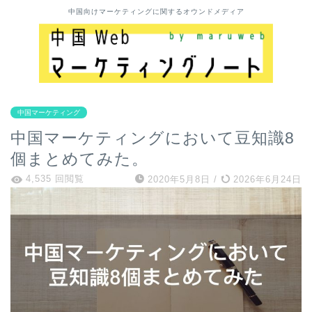
中国向けマーケティングに関するオウンドメディア
中国マーケティング
中国マーケティングにおいて豆知識8
個まとめてみた。
4,535 回閲覧
2020年5月8日
/
2026年6月24日