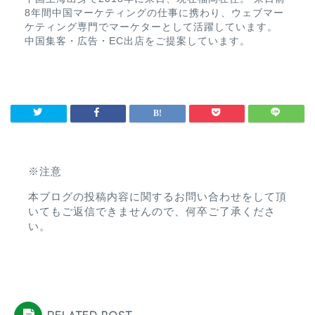
8年間中国マーケティングの仕事に携わり、ウェブマー
ケティング専門でマーケターとして活躍しています。
中国集客・広告・EC出店をご提案しています。
※注意
本ブログの投稿内容に関するお問い合わせをして頂
いてもご返信できませんので、何卒ご了承くださ
い。