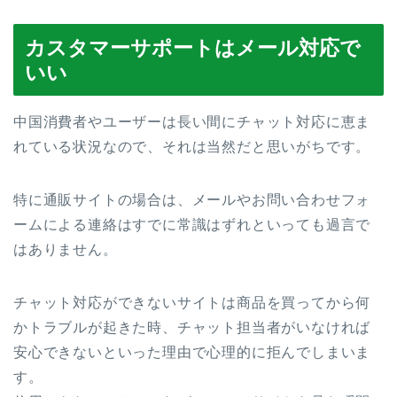
カスタマーサポートはメール対応で
いい
中国消費者やユーザーは長い間にチャット対応に恵ま
れている状況なので、それは当然だと思いがちです。
特に通販サイトの場合は、メールやお問い合わせフォ
ームによる連絡はすでに常識はずれといっても過言で
はありません。
チャット対応ができないサイトは商品を買ってから何
かトラブルが起きた時、チャット担当者がいなければ
安心できないといった理由で心理的に拒んでしまいま
す。