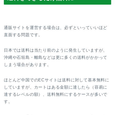
通販サイトを運営する場合は、必ずといっていいほど
直面する問題です。
日本では送料は当たり前のように発生していますが、
沖縄や石垣島・離島などは更に多くの送料がかかって
しまう場合があります。
ほとんど中国でのECサイトは送料に対して基本無料に
していますが、カートはある金額に達したら（容易に
達するレベルの額）、送料無料にするケースが多いで
す。