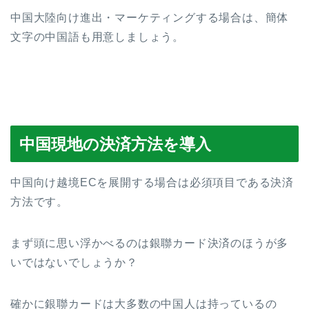
中国大陸向け進出・マーケティングする場合は、簡体
文字の中国語も用意しましょう。
中国現地の決済方法を導入
中国向け越境ECを展開する場合は必須項目である決済
方法です。
まず頭に思い浮かべるのは銀聯カード決済のほうが多
いではないでしょうか？
確かに銀聯カードは大多数の中国人は持っているの