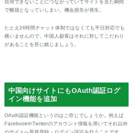
信用できないことにつながっていてサイトを見た瞬間
で離脱となっていしまい、機会損失が発生。
たとえ24時間チャット体制ではなくても平日対応でも
構いませんので、中国人顧客はそれに対してこだわり
があることを肝に銘じましょう。
中国向けサイトにもOAuth認証ログ
イン機能を追加
OAuth認証機能というのはご存じでしょうか。例えば
FacebookやTwitterのアカウント情報を用いてそれ以外
のサイトへ新規登録・ログイン認証を行うことです。