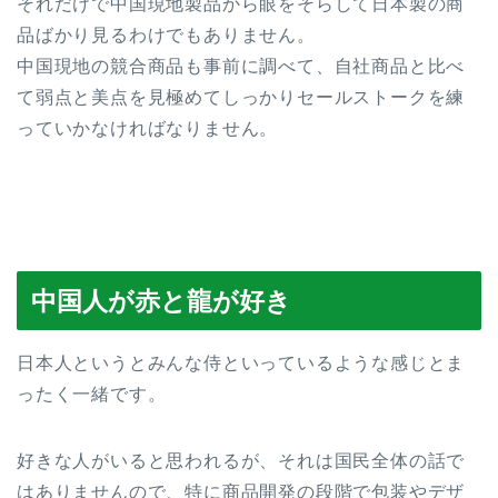
それだけで中国現地製品から眼をそらして日本製の商
品ばかり見るわけでもありません。
中国現地の競合商品も事前に調べて、自社商品と比べ
て弱点と美点を見極めてしっかりセールストークを練
っていかなければなりません。
中国人が赤と龍が好き
日本人というとみんな侍といっているような感じとま
ったく一緒です。
好きな人がいると思われるが、それは国民全体の話で
はありませんので、特に商品開発の段階で包装やデザ