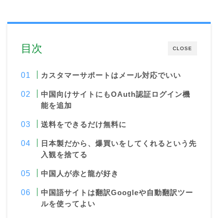
目次
CLOSE
カスタマーサポートはメール対応でいい
中国向けサイトにもOAuth認証ログイン機
能を追加
送料をできるだけ無料に
日本製だから、爆買いをしてくれるという先
入観を捨てる
中国人が赤と龍が好き
中国語サイトは翻訳Googleや自動翻訳ツー
ルを使ってよい