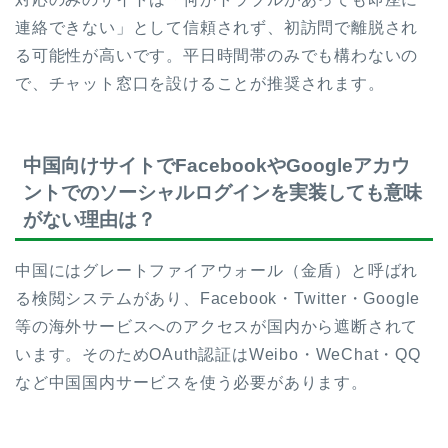
連絡できない」として信頼されず、初訪問で離脱され
る可能性が高いです。平日時間帯のみでも構わないの
で、チャット窓口を設けることが推奨されます。
中国向けサイトでFacebookやGoogleアカウ
ントでのソーシャルログインを実装しても意味
がない理由は？
中国にはグレートファイアウォール（金盾）と呼ばれ
る検閲システムがあり、Facebook・Twitter・Google
等の海外サービスへのアクセスが国内から遮断されて
います。そのためOAuth認証はWeibo・WeChat・QQ
など中国国内サービスを使う必要があります。