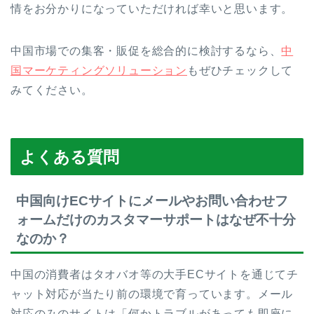
情をお分かりになっていただければ幸いと思います。
中国市場での集客・販促を総合的に検討するなら、
中
国マーケティングソリューション
もぜひチェックして
みてください。
よくある質問
中国向けECサイトにメールやお問い合わせフ
ォームだけのカスタマーサポートはなぜ不十分
なのか？
中国の消費者はタオバオ等の大手ECサイトを通じてチ
ャット対応が当たり前の環境で育っています。メール
対応のみのサイトは「何かトラブルがあっても即座に