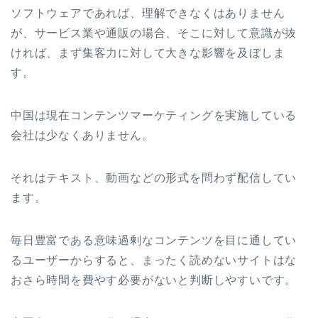
ソフトウェアであれば、理解できなくはありません
が、サービス業や通販の場合、そこに対して意識が抜
ければ、まず集客力に対して大きな影響を及ぼしま
す。
中国は現在コンテンツマーケティングを実施している
会社は少なくありません。
それはテキスト、動画などの形式を問わず配信してい
ます。
毎日豊富である意味過剰なコンテンツを目に通してい
るユーザーからすると、まったく読めないサイトはな
おさら時間を費やす必要がないと判断しやすいです。