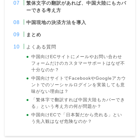
繁体文字の翻訳があれば、中国大陸にもカバ
ーできる考え方
中国現地の決済方法を導入
まとめ
よくある質問
中国向けECサイトにメールやお問い合わせ
フォームだけのカスタマーサポートはなぜ不
十分なのか？
中国向けサイトでFacebookやGoogleアカウ
ントでのソーシャルログインを実装しても意
味がない理由は？
「繁体字で翻訳すれば中国大陸もカバーでき
る」という考え方の何が問題か？
中国向けECで「日本製だから売れる」とい
う先入観はなぜ危険なのか？