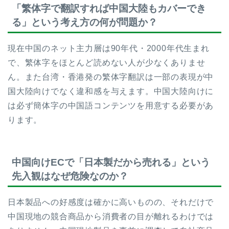
「繁体字で翻訳すれば中国大陸もカバーでき
る」という考え方の何が問題か？
現在中国のネット主力層は90年代・2000年代生まれ
で、繁体字をほとんど読めない人が少なくありませ
ん。また台湾・香港発の繁体字翻訳は一部の表現が中
国大陸向けでなく違和感を与えます。中国大陸向けに
は必ず簡体字の中国語コンテンツを用意する必要があ
ります。
中国向けECで「日本製だから売れる」という
先入観はなぜ危険なのか？
日本製品への好感度は確かに高いものの、それだけで
中国現地の競合商品から消費者の目が離れるわけでは