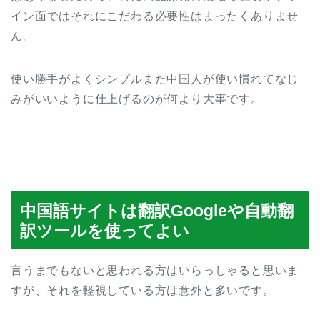
イン面ではそれにこだわる必要性はまったくありませ
ん。
使い勝手がよくシンプルまた中国人が使い慣れてなじ
みがいいように仕上げるのが何より大事です。
中国語サイトは翻訳Googleや自動翻
訳ツールを使ってよい
言うまでもないと思われる方はいらっしゃると思いま
すが、それを軽視している方は意外と多いです。