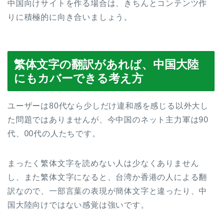
中国向けサイトを作る場合は、きちんとコンテンツ作
りに積極的に向き合いましょう。
繁体文字の翻訳があれば、中国大陸
にもカバーできる考え方
ユーザーは80代なら少しだけ違和感を感じる以外大し
た問題ではありませんが、今中国のネット主力軍は90
代、00代の人たちです。
まったく繁体文字を読めない人は少なくありません
し、また繁体文字になると、台湾か香港の人による翻
訳なので、一部言葉の表現が簡体文字と違ったり、中
国大陸向けではない感覚は強いです。