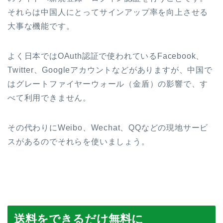
それらは中国人にとってサインアップ率を向上させる
大事な機能です。
よく日本ではOAuth認証で使われているFacebook、
Twitter、Googleアカウントなどがありますが、中国で
はグレートファイヤーウォール（金盾）の影響で、す
べて利用できません。
その代わりにWeibo、Wechat、QQなどの現地サービ
スがあるのでそれらを使いましょう。
送料をできるだけ無料に