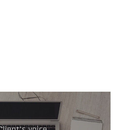
Client's voice