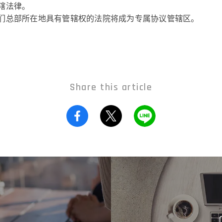
辖法律。
们总部所在地具有管辖权的法院将成为专属协议管辖区。
Share this article