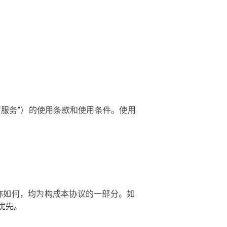
简称“服务”）的使用条款和使用条件。使用
称如何，均为构成本协议的一部分。如
优先。