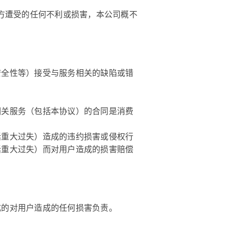
三方遭受的任何不利或损害，本公司概不
安全性等）接受与服务相关的缺陷或错
相关服务（包括本协议）的合同是消费
括重大过失）造成的违约损害或侵权行
括重大过失）而对用户造成的损害赔偿
成的对用户造成的任何损害负责。