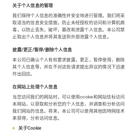
关于个人信息的管理
我们保持个人信息的准确性并安全地进行管理。我们将采
取适当的信息安全措施，防止未经授权的访问和计算机病
毒，以防止丢失，破坏，篡改和泄露个人信息。本公司禁
止取出个人信息并将其发送到外部泄露个人信息。
披露/更正/暂停/删除个人信息
本公司已确认个人有权要求披露，更正，暂停使用，删除
其个人信息等，并在不对这些请求提出异议的情况下迅速
作出回应。
在网站上处理个人信息
当您访问我们的网站时，可以使用cookie和网站信标访问
本网站，以获取和分析您的个人信息，并调查和分析访问
我们网站的信息。将来，本公司可以使用其他因特网技术
来获得，分析访问信息。
关于Cookie