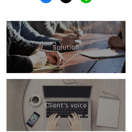
Solution
Client's voice