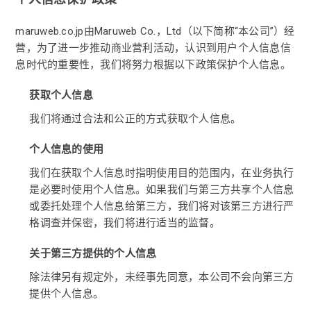
maruweb.co.jp由Maruweb Co.，Ltd（以下简称“本公司”）经
营，为了进一步推动商业营利活动，认识到用户个人信息信
息时代的重要性，我们将努力根据以下政策保护个人信息。
获取个人信息
我们将通过合法和公正的方式获取个人信息。
个人信息的使用
我们在获取个人信息时指明使用目的范围内，在业务执行
是必要时使用个人信息。如果我们与第三方共享个人信息
或委托处理个人信息给第三方，我们将对该第三方进行严
格调查并保密，我们将进行适当的监督。
关于第三方提供的个人信息
除法律另有规定外，未经事先同意，本公司不会向第三方
提供个人信息。