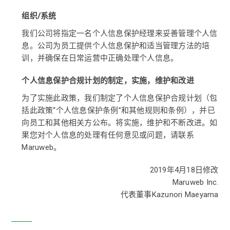
组织/系统
我们公司将指定一名个人信息保护经理来妥善管理个人信
息。公司为员工提供个人信息保护和适当管理方法的培
训，并确保在日常运营中正确处理个人信息。
个人信息保护合规计划的制定，实施，维护和改进
为了实施此政策，我们制定了个人信息保护合规计划（包
括此政策“个人信息保护条例”和其他规则和条例），并已
向员工和其他相关方公布。将实施，维护和不断改进。如
果您对个人信息的处理有任何意见或问题，请联系
Maruweb。
2019年4月18日修改
Maruweb Inc.
代表董事Kazunori Maeyama