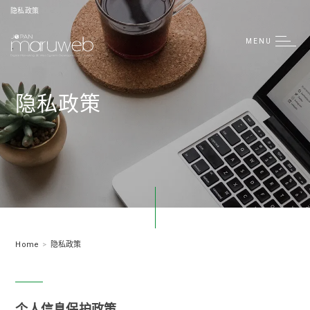
隐私政策
MENU
隐私政策
Home
隐私政策
个人信息保护政策