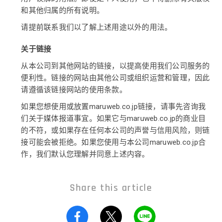
和其他归属的所有说明。
请提前联系我们以了解上述用途以外的用法。
关于链接
从本公司到其他网站的链接，以提高使用我们公司服务的
便利性。链接的网站由其他公司或组织运营和管理，因此
请遵循该链接网站的使用条款。
如果您想使用或放置maruweb.co.jp链接，请事先咨询我
们关于媒体报道事宜。如果它与maruweb.co.jp的商业目
的不符，或如果存在任何本公司的声誉与信用风险，则链
接可能会被拒绝。如果您使用与本公司maruweb.co.jp合
作，我们默认您理解并同意上述内容。
Share this article