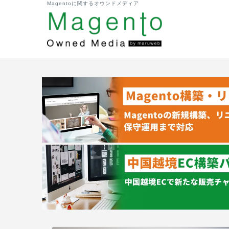
Magentoに関するオウンドメディア