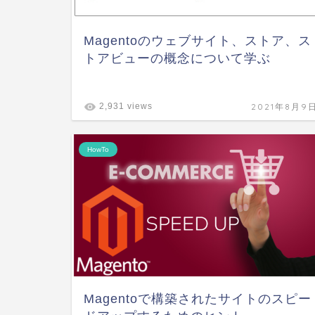
Magentoのウェブサイト、ストア、ス
トアビューの概念について学ぶ
2021年8月9
2,931 views
HowTo
Magentoで構築されたサイトのスピー