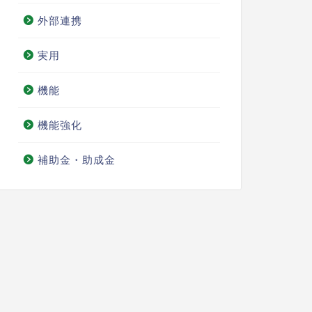
外部連携
実用
機能
機能強化
補助金・助成金