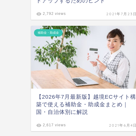
ドアップするためのヒント
2021年7月23
2,792 views
補助金・助成金
【2026年7月最新版】越境ECサイト構
築で使える補助金・助成金まとめ｜
国・自治体別に解説
2021年6月4
2,617 views