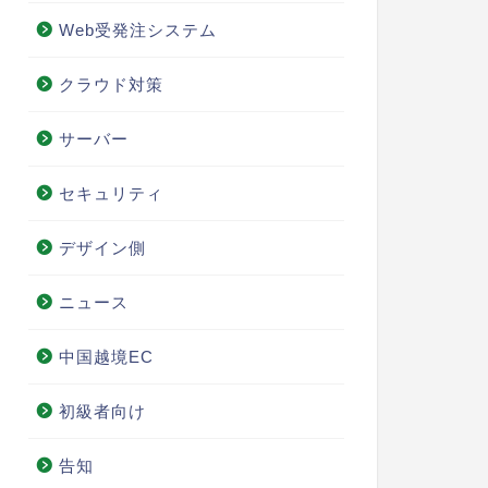
Web受発注システム
クラウド対策
サーバー
セキュリティ
デザイン側
ニュース
中国越境EC
初級者向け
告知