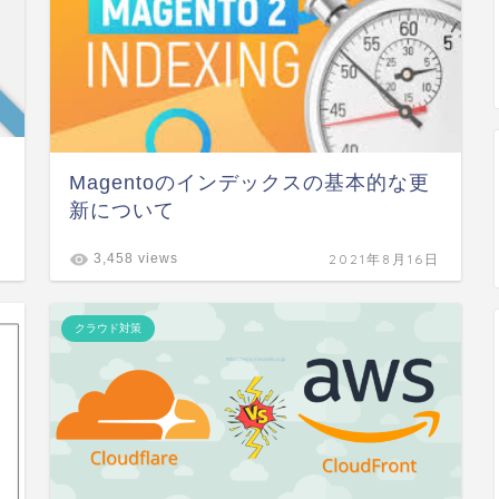
Magentoのインデックスの基本的な更
新について
日
2021年8月16日
3,458 views
クラウド対策