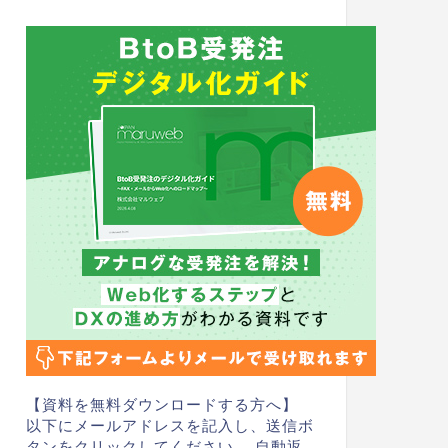
【資料を無料ダウンロードする方へ】
以下にメールアドレスを記入し、送信ボ
タンをクリックしてください。 自動返