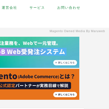
運営会社
サービス
お問い合わせ
Magento Owned Media By Maruweb