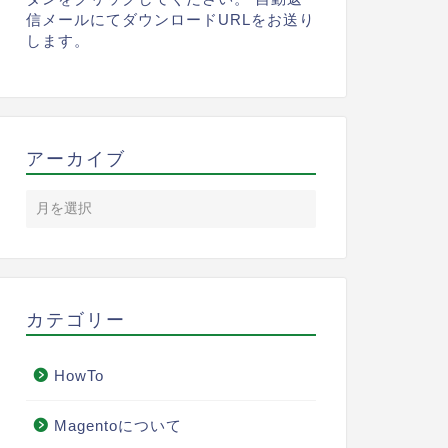
信メールにてダウンロードURLをお送り
します。
アーカイブ
カテゴリー
HowTo
Magentoについて