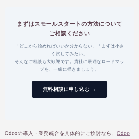
まずはスモールスタートの方法について
ご相談ください
「どこから始めればいいか分からない」「まずは小さ
く試してみたい」
そんなご相談も大歓迎です。貴社に最適なロードマッ
プを、一緒に描きましょう。
無料相談に申し込む →
Odooの導入・業務統合を具体的にご検討なら、
Odoo