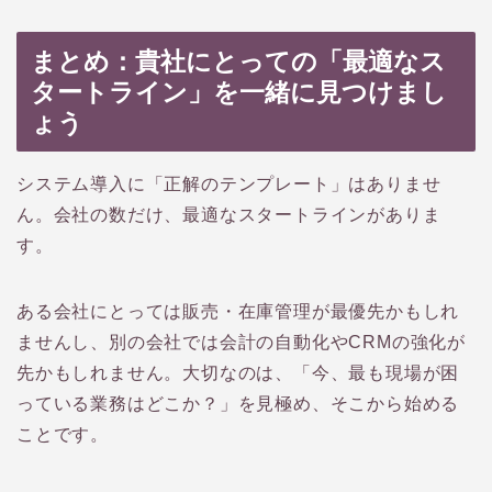
まとめ：貴社にとっての「最適なス
タートライン」を一緒に見つけまし
ょう
システム導入に「正解のテンプレート」はありませ
ん。会社の数だけ、最適なスタートラインがありま
す。
ある会社にとっては販売・在庫管理が最優先かもしれ
ませんし、別の会社では会計の自動化やCRMの強化が
先かもしれません。大切なのは、「今、最も現場が困
っている業務はどこか？」を見極め、そこから始める
ことです。