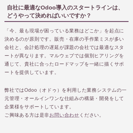
自社に最適なOdoo導入のスタートラインは、
どうやって決めればいいですか？
「今、最も現場が困っている業務はどこか」を起点に
決めるのが原則です。販売・在庫の手作業ミスが多い
会社と、会計処理の遅延が課題の会社では最適なスタ
ートが異なります。マルウェブでは個別ヒアリングを
通じて、貴社に合ったロードマップを一緒に描くサポ
ートを提供しています。
弊社ではOdoo（オドゥ）を利用した業務システムの一
元管理・オールインワンな仕組みの構築・開発をして
企業様をサポートしています。
ご興味ある方は是非
お問い合わせ
ください。