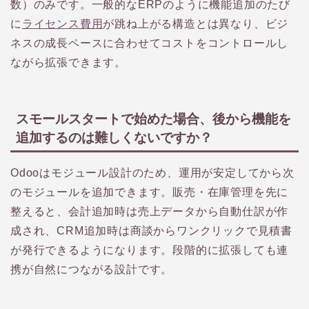
数）のみです。一般的なERPのように機能追加のたび
に
ライセンス費用
が跳ね上がる構造とは異なり、ビジ
ネスの成長ペースに合わせてコストをコントロールし
ながら拡張できます。
スモールスタートで始めた場合、後から機能を
追加するのは難しくないですか？
Odooはモジュール設計のため、運用が安定してから次
のモジュールを追加できます。販売・在庫管理を先に
整えると、会計追加時は売上データから自動仕訳が作
成され、CRM追加時は商談からワンクリックで見積書
が発行できるようになります。段階的に拡張しても連
携が自然につながる設計です。