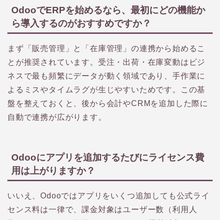
OdooでERPを始めるなら、最初にどの機能か
ら導入するのがおすすめですか？
まず「販売管理」と「在庫管理」の連携から始めるこ
とが推奨されています。受注・出荷・在庫変動はビジ
ネスで最も頻繁にデータが動く領域であり、手作業に
よるミスやタイムラグが生じやすいためです。この基
盤を整えておくと、後から会計やCRMを追加した際に
自動で連携が広がります。
Odooにアプリを追加するたびにライセンス費
用は上がりますか？
いいえ、Odooではアプリをいくつ追加しても公式ライ
センス料は一律で、課金対象はユーザー数（利用人