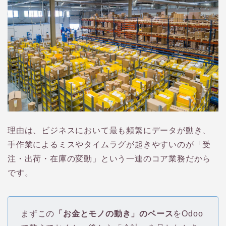
理由は、ビジネスにおいて最も頻繁にデータが動き、
手作業によるミスやタイムラグが起きやすいのが「受
注・出荷・在庫の変動」という一連のコア業務だから
です。
まずこの
「お金とモノの動き」のベース
をOdoo