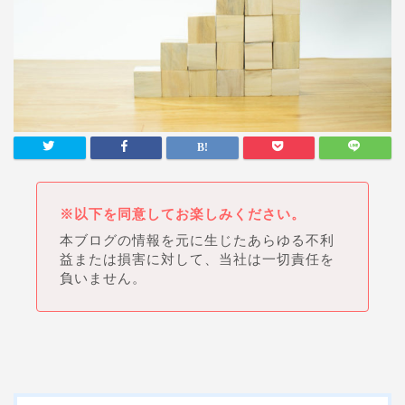
※以下を同意してお楽しみください。
本ブログの情報を元に生じたあらゆる不利
益または損害に対して、当社は一切責任を
負いません。