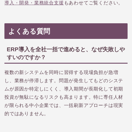
導入・開発・業務統合支援
もあわせてご覧ください。
よくある質問
ERP導入を全社一括で進めると、なぜ失敗しや
すいのですか？
複数の新システムを同時に習得する現場負担が急増
し、業務が停滞します。問題が発生してもどのシステ
ムが原因か特定しにくく、導入期間が長期化して初期
投資が無駄になるリスクも高まります。特に専任人材
が限られる中小企業では、一括刷新アプローチは現実
的ではありません。