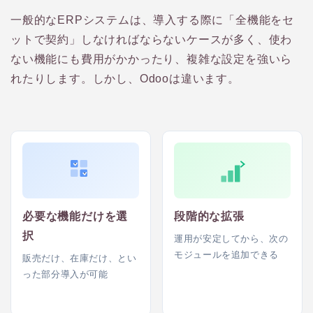
一般的なERPシステムは、導入する際に「全機能をセ
ットで契約」しなければならないケースが多く、使わ
ない機能にも費用がかかったり、複雑な設定を強いら
れたりします。しかし、Odooは違います。
必要な機能だけを選
段階的な拡張
択
運用が安定してから、次の
モジュールを追加できる
販売だけ、在庫だけ、とい
った部分導入が可能