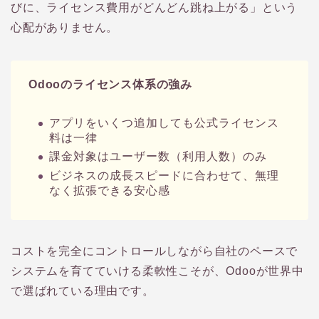
びに、ライセンス費用がどんどん跳ね上がる」という
心配がありません。
Odooのライセンス体系の強み
アプリをいくつ追加しても公式ライセンス
料は一律
課金対象はユーザー数（利用人数）のみ
ビジネスの成長スピードに合わせて、無理
なく拡張できる安心感
コストを完全にコントロールしながら自社のペースで
システムを育てていける柔軟性こそが、Odooが世界中
で選ばれている理由です。