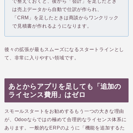
で整えておくと、後から「会計」を足したとき
は売上データから自動で仕訳が作られ、
「CRM」を足したときは商談からワンクリック
で見積書が作れるようになります。
後々の拡張が最もスムーズになるスタートラインとし
て、非常に入りやすい領域です。
あとからアプリを足しても「追加の
ライセンス費用」はゼロ
スモールスタートをお勧めするもう一つの大きな理由
が、Odooならではの極めて合理的なライセンス体系に
あります。一般的なERPのように「機能を追加するた