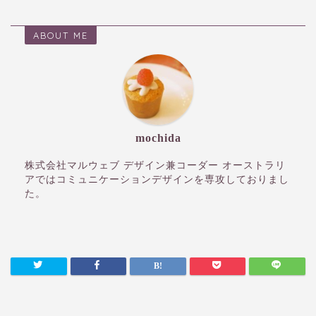
ABOUT ME
mochida
株式会社マルウェブ デザイン兼コーダー オーストラリ
アではコミュニケーションデザインを専攻しておりまし
た。