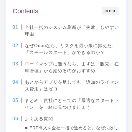
Contents
CLOSE
全社一括のシステム刷新が「失敗」しやすい
理由
なぜOdooなら、リスクを最小限に抑えた
「スモールスタート」ができるのか？
ロードマップに迷うなら、まずは「販売・在
庫管理」から始めるのがおすすめ
あとからアプリを足しても「追加のライセン
ス費用」はゼロ
まとめ：貴社にとっての「最適なスタートラ
イン」を一緒に見つけましょう
よくある質問
ERP導入を全社一括で進めると、なぜ失敗し