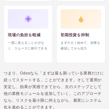
現場の負担を軽減
初期投資を抑制
一度に覚えることが少な
まず小さく始めて、効果を
く、スムーズに移行できる
確認してから拡大
つまり、Odooなら「まずは最も困っている業務だけに
絞ってスタートする」ことができます。そして運用が
安定し、効果が実感できてから、次のステップとして
他の業務モジュールを追加していく。このアプローチ
なら、リスクを最小限に抑えながら、着実にシステム
化を進めることができます。