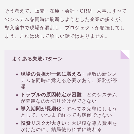
そう考えて、販売・在庫・会計・CRM・人事…すべて
のシステムを同時に刷新しようとした企業の多くが、
導入途中で現場が混乱し、プロジェクトが頓挫してし
まう。これは決して珍しい話ではありません。
よくある失敗パターン
現場の負担が一気に増える
：複数の新シス
テムを同時に覚える必要があり、業務が停
滞
トラブルの原因特定が困難
：どのシステム
が問題なのか切り分けができない
導入期間が長期化
：すべてを完璧にしよう
として、いつまで経っても稼働できない
投資リスクが大きい
：大規模な導入費用を
かけたのに、結局使われずに終わる