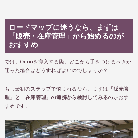
ロードマップに迷うなら、まずは
「販売・在庫管理」から始めるのが
おすすめ
では、Odooを導入する際、どこから手をつけるべきか
迷った場合はどうすればよいのでしょうか？
もし最初のステップで悩まれるなら、まずは
「販売管
理」と「在庫管理」の連携から検討してみる
のがおす
すめです。