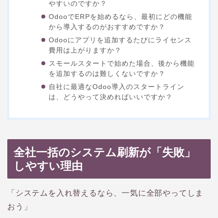
やすいのですか？
OdooでERPを始めるなら、最初にどの機能
から導入するのがおすすめですか？
Odooにアプリを追加するたびにライセンス
費用は上がりますか？
スモールスタートで始めた場合、後から機能
を追加するのは難しくないですか？
自社に最適なOdoo導入のスタートライン
は、どうやって決めればいいですか？
全社一括のシステム刷新が「失敗」
しやすい理由
「システムを入れ替えるなら、一気に全部やってしま
おう」