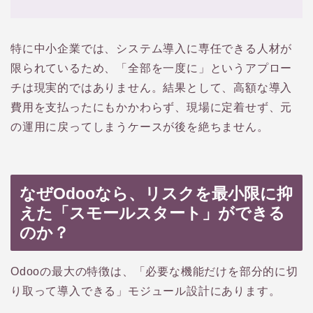
特に中小企業では、システム導入に専任できる人材が
限られているため、「全部を一度に」というアプロー
チは現実的ではありません。結果として、高額な導入
費用を支払ったにもかかわらず、現場に定着せず、元
の運用に戻ってしまうケースが後を絶ちません。
なぜOdooなら、リスクを最小限に抑
えた「スモールスタート」ができる
のか？
Odooの最大の特徴は、「必要な機能だけを部分的に切
り取って導入できる」モジュール設計にあります。