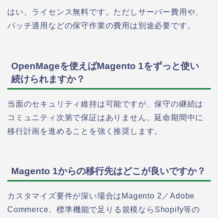
はい、ライセンス無料です。ただしサーバー費用や、
パッチ適用などの保守作業の費用は別途必要です。
OpenMageを使えばMagento 1をずっと使い
続けられますか？
当面のセキュリティ維持は可能ですが、保守の継続は
コミュニティ次第で保証はありません。延命期間中に
移行計画を進めることを強く推奨します。
Magento 1からの移行先はどこが良いですか？
カスタマイズ要件が深い場合はMagento 2／Adobe
Commerce、標準機能で足りる規模ならShopify等の