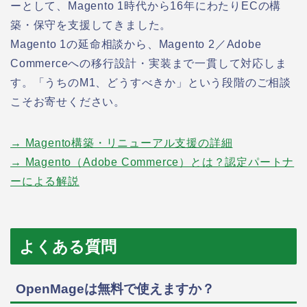
ーとして、Magento 1時代から16年にわたりECの構
築・保守を支援してきました。
Magento 1の延命相談から、Magento 2／Adobe
Commerceへの移行設計・実装まで一貫して対応しま
す。「うちのM1、どうすべきか」という段階のご相談
こそお寄せください。
→ Magento構築・リニューアル支援の詳細
→ Magento（Adobe Commerce）とは？認定パートナ
ーによる解説
よくある質問
OpenMageは無料で使えますか？