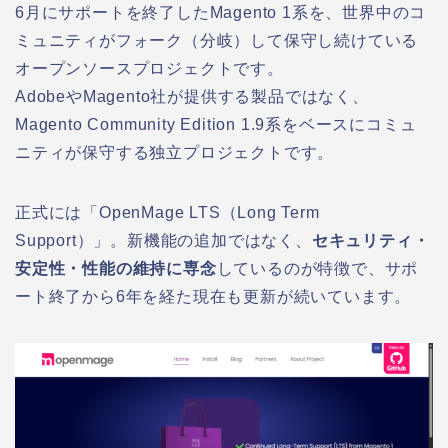
6月にサポートを終了したMagento 1系を、世界中のコ
ミュニティがフォーク（分岐）して保守し続けている
オープンソースプロジェクトです。
AdobeやMagento社が提供する製品ではなく、
Magento Community Edition 1.9系をベースにコミュ
ニティが保守する独立プロジェクトです。
正式には「OpenMage LTS（Long Term
Support）」。新機能の追加ではなく、
セキュリティ・
安定性・性能の維持に専念
しているのが特徴で、サポ
ート終了から6年を経た現在も更新が続いています。