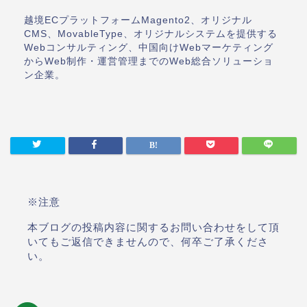
越境ECプラットフォームMagento2、オリジナル
CMS、MovableType、オリジナルシステムを提供する
Webコンサルティング、中国向けWebマーケティング
からWeb制作・運営管理までのWeb総合ソリューショ
ン企業。
※注意
本ブログの投稿内容に関するお問い合わせをして頂
いてもご返信できませんので、何卒ご了承くださ
い。