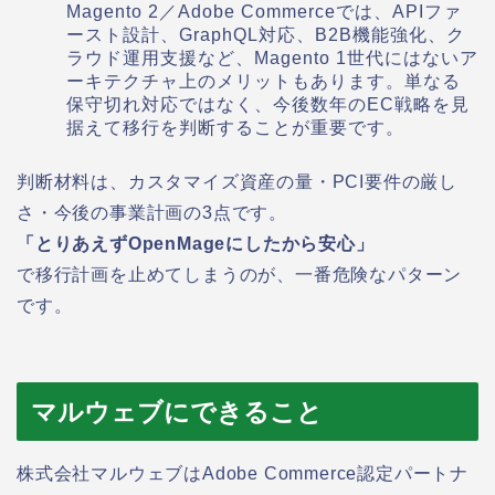
Magento 2／Adobe Commerceでは、APIファ
ースト設計、GraphQL対応、B2B機能強化、ク
ラウド運用支援など、Magento 1世代にはないア
ーキテクチャ上のメリットもあります。単なる
保守切れ対応ではなく、今後数年のEC戦略を見
据えて移行を判断することが重要です。
判断材料は、カスタマイズ資産の量・PCI要件の厳し
さ・今後の事業計画の3点です。
「とりあえずOpenMageにしたから安心」
で移行計画を止めてしまうのが、一番危険なパターン
です。
マルウェブにできること
株式会社マルウェブはAdobe Commerce認定パートナ