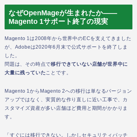
なぜOpenMageが生まれたか——
Magento 1サポート終了の現実
Magento 1は2008年から世界中のECを支えてきました
が、Adobeは2020年6月末で公式サポートを終了しま
した。
問題は、その時点で
移行できていない店舗が世界中に
大量に残っていた
ことです。
Magento 1からMagento 2への移行は単なるバージョン
アップではなく、実質的な作り直しに近い工事で、カ
スタマイズ資産が多い店舗ほど費用と期間がかかりま
す。
「すぐには移行できない。しかしセキュリティパッチ