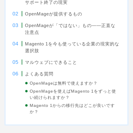
サポート終了の現実
OpenMageが提供するもの
OpenMageが「ではない」もの——正直な
注意点
Magento 1を今も使っている企業の現実的な
選択肢
マルウェブにできること
よくある質問
OpenMageは無料で使えますか？
OpenMageを使えばMagento 1をずっと使
い続けられますか？
Magento 1からの移行先はどこが良いです
か？