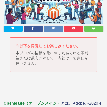
※以下を同意してお楽しみください。
本ブログの情報を元に生じたあらゆる不利
益または損害に対して、当社は一切責任を
負いません。
OpenMage（オープンメイジ）
とは
、Adobeが2020年