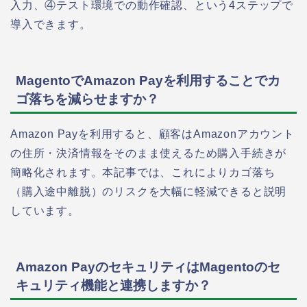
入力、④テスト環境での動作確認、という4ステップで
導入できます。
MagentoでAmazon Payを利用することでカ
ゴ落ちを減らせますか？
Amazon Payを利用すると、顧客はAmazonアカウント
の住所・決済情報をそのまま使えるため購入手続きが
簡略化されます。本記事では、これによりカゴ落ち
（購入途中離脱）のリスクを大幅に軽減できると説明
しています。
Amazon PayのセキュリティはMagentoのセ
キュリティ機能と連携しますか？