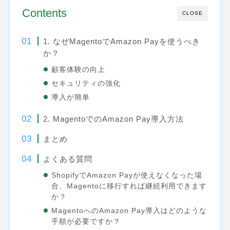
Contents
CLOSE
1. なぜMagentoでAmazon Payを使うべき
か？
顧客体験の向上
セキュリティの強化
導入が簡単
2. MagentoでのAmazon Pay導入方法
まとめ
よくある質問
ShopifyでAmazon Payが使えなくなった場
合、Magentoに移行すれば継続利用できます
か？
MagentoへのAmazon Pay導入はどのような
手順が必要ですか？