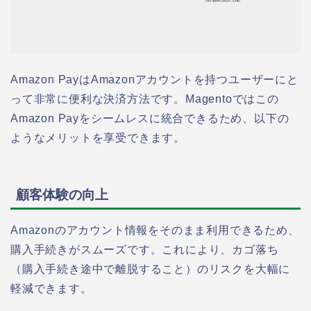
Amazon PayはAmazonアカウントを持つユーザーにと
って非常に便利な決済方法です。Magentoではこの
Amazon Payをシームレスに統合できるため、以下の
ようなメリットを享受できます。
顧客体験の向上
Amazonのアカウント情報をそのまま利用できるため、
購入手続きがスムーズです。これにより、カゴ落ち
（購入手続き途中で離脱すること）のリスクを大幅に
軽減できます。