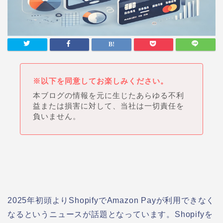
※以下を同意してお楽しみください。
本ブログの情報を元に生じたあらゆる不利
益または損害に対して、当社は一切責任を
負いません。
2025年初頭よりShopifyでAmazon Payが利用できなく
なるというニュースが話題となっています。Shopifyを