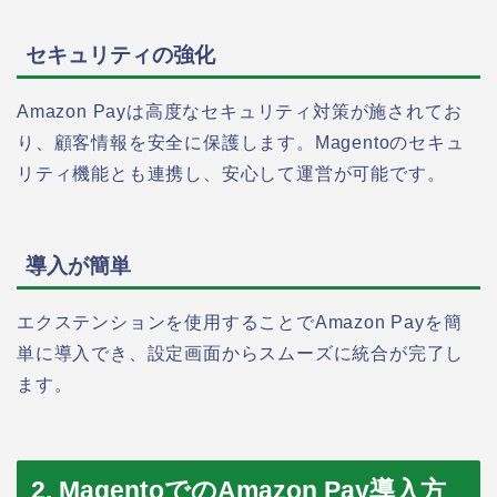
セキュリティの強化
Amazon Payは高度なセキュリティ対策が施されてお
り、顧客情報を安全に保護します。Magentoのセキュ
リティ機能とも連携し、安心して運営が可能です。
導入が簡単
エクステンションを使用することでAmazon Payを簡
単に導入でき、設定画面からスムーズに統合が完了し
ます。
2. MagentoでのAmazon Pay導入方