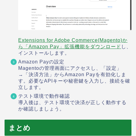
Extensions for Adobe Commerce(Magento)か
ら「Amazon Pay」拡張機能をダウンロード
し、
インストールします。
Amazon Payの設定
Magentoの管理画面にアクセスし、「設定」
→「決済方法」からAmazon Payを有効化しま
す。必要なAPIキーや秘密鍵を入力し、接続を確
立します。
テスト環境で動作確認
導入後は、テスト環境で決済が正しく動作する
か確認しましょう。
まとめ