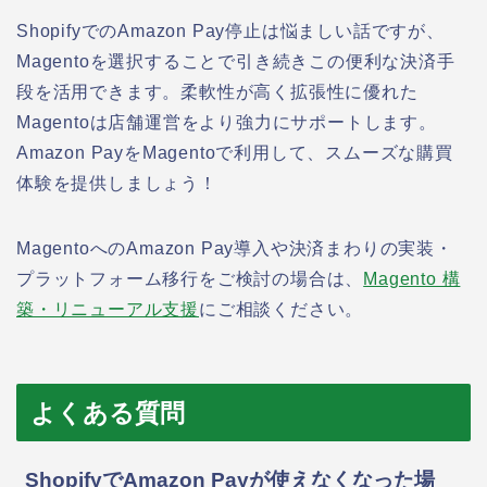
ShopifyでのAmazon Pay停止は悩ましい話ですが、
Magentoを選択することで引き続きこの便利な決済手
段を活用できます。柔軟性が高く拡張性に優れた
Magentoは店舗運営をより強力にサポートします。
Amazon PayをMagentoで利用して、スムーズな購買
体験を提供しましょう！
MagentoへのAmazon Pay導入や決済まわりの実装・
プラットフォーム移行をご検討の場合は、
Magento 構
築・リニューアル支援
にご相談ください。
よくある質問
ShopifyでAmazon Payが使えなくなった場