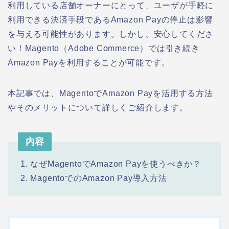
利用している店舗オーナーにとって、ユーザが手軽に
利用できる決済手段であるAmazon Payの停止は影響
を与える可能性があります。しかし、安心してくださ
い！Magento（Adobe Commerce）では引き続き
Amazon Payを利用することが可能です。
本記事では、MagentoでAmazon Payを活用する方法
やそのメリットについて詳しくご紹介します。
内容
1. なぜMagentoでAmazon Payを使うべきか？
2. MagentoでのAmazon Pay導入方法