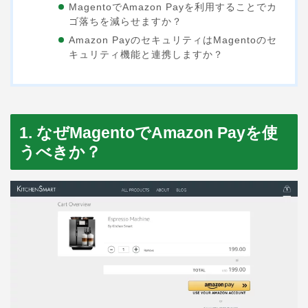
MagentoでAmazon Payを利用することでカ
ゴ落ちを減らせますか？
Amazon PayのセキュリティはMagentoのセ
キュリティ機能と連携しますか？
1. なぜMagentoでAmazon Payを使
うべきか？