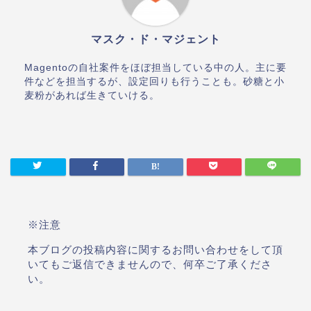
マスク・ド・マジェント
Magentoの自社案件をほぼ担当している中の人。主に要
件などを担当するが、設定回りも行うことも。砂糖と小
麦粉があれば生きていける。
※注意
本ブログの投稿内容に関するお問い合わせをして頂
いてもご返信できませんので、何卒ご了承くださ
い。