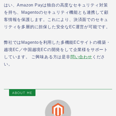
はい、Amazon Payは独自の高度なセキュリティ対策
を持ち、Magentoのセキュリティ機能とも連携して顧
客情報を保護します。これにより、決済面でのセキュ
リティを多層的に担保した安全なEC運営が可能です。
弊社ではMagentoを利用した多機能ECサイトの構築・
越境EC／中国越境ECの開発をして企業様をサポート
しています。 ご興味ある方は是非
問い合わせ
くださ
い。
ABOUT ME