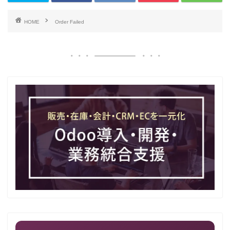
HOME
Order Failed
最新記事