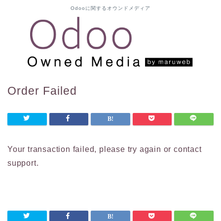
Odooに関するオウンドメディア
Order Failed
Your transaction failed, please try again or contact
support.