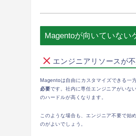
Magentoが向いていな
エンジニアリソースが不
Magentoは自由にカスタマイズできる一
必要
です。社内に専任エンジニアがいな
のハードルが高くなります。
このような場合も、エンジニア不要で始め
のがよいでしょう。