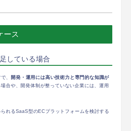
いケース
足している場合
方で、
開発・運用には高い技術力と専門的な知識が
い場合や、開発体制が整っていない企業には、運用
られるSaaS型のECプラットフォームを検討する