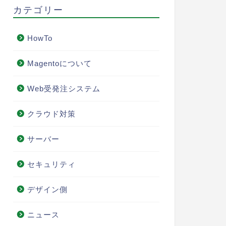
カテゴリー
HowTo
Magentoについて
Web受発注システム
クラウド対策
サーバー
セキュリティ
デザイン側
ニュース