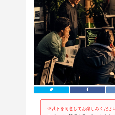
※以下を同意してお楽しみくださ