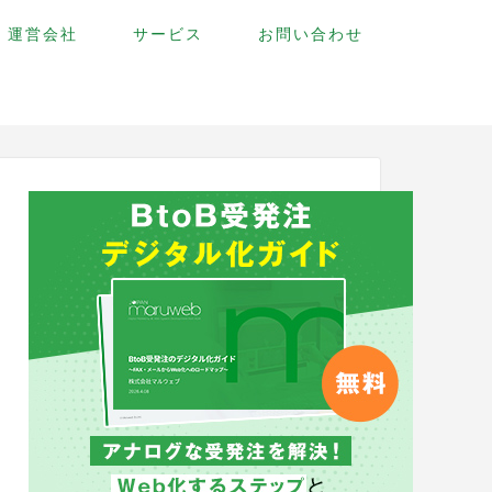
運営会社
サービス
お問い合わせ