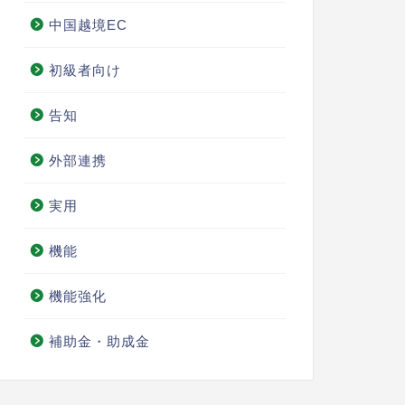
中国越境EC
初級者向け
告知
外部連携
実用
機能
機能強化
補助金・助成金