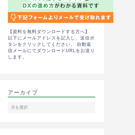
【資料を無料ダウンロードする方へ】
以下にメールアドレスを記入し、送信ボ
タンをクリックしてください。 自動返
信メールにてダウンロードURLをお送り
します。
アーカイブ